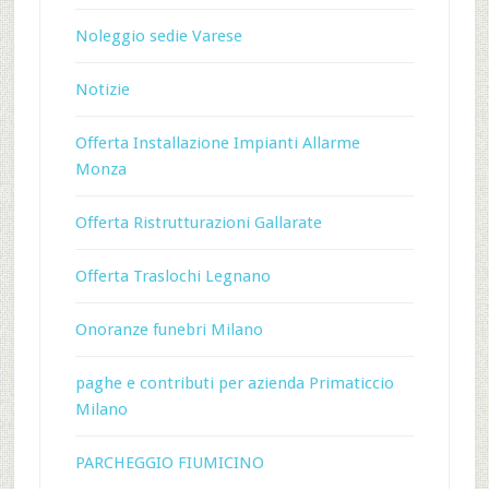
Noleggio sedie Varese
Notizie
Offerta Installazione Impianti Allarme
Monza
Offerta Ristrutturazioni Gallarate
Offerta Traslochi Legnano
Onoranze funebri Milano
paghe e contributi per azienda Primaticcio
Milano
PARCHEGGIO FIUMICINO