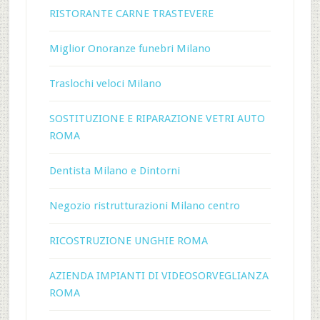
RISTORANTE CARNE TRASTEVERE
Miglior Onoranze funebri Milano
Traslochi veloci Milano
SOSTITUZIONE E RIPARAZIONE VETRI AUTO
ROMA
Dentista Milano e Dintorni
Negozio ristrutturazioni Milano centro
RICOSTRUZIONE UNGHIE ROMA
AZIENDA IMPIANTI DI VIDEOSORVEGLIANZA
ROMA