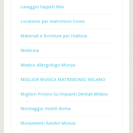
Lavaggio tappeti Rho
Locations per matrimoni Como
Materiali e forniture per l’edilizia
Medicina
Medico allergologo Monza
MIGLIOR MUSICA MATRIMONIO MILANO
Migliori Protesi Su Impianti Dentali Milano
Montaggio mobili Roma
Monumenti funebri Monza