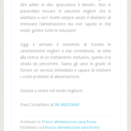
dire addio al cibo spazzatura è elevato. Non vi
piacerebbe trovare le soluzioni migliori che si
adattano a voi? Avete sempre avuto il desiderio di
rinnovare l’alimentazione ma non sapete in che
modo gestire tutte le soluzioni?
Oggi è arrivato il momento di trovare le
caratteristiche migliori e mai considerate, se siete
alla ricerca di un trattamento esclusivo, questa è la
strada da percorrere. Siamo gli unici in grado di
fornire un servizio immediato e capace di risolvere
i vostri problemi di alimentazione.
Iniziate a vivere nel modo migliore!
Puoi Contattarci al
06.96035669
Archiviato in:
Prezzo alimentazione sana Roma
Etichettato con:
Prezzo alimentazione sana Roma