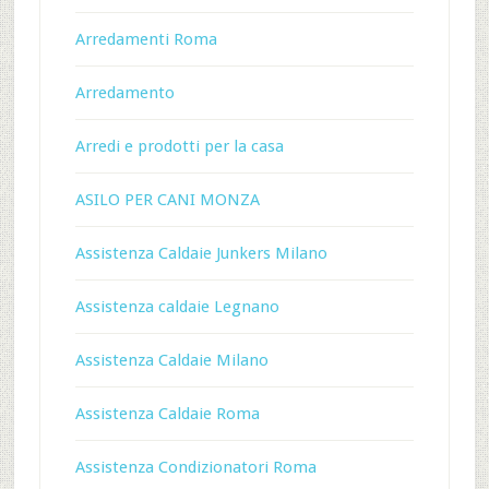
Arredamenti Roma
Arredamento
Arredi e prodotti per la casa
ASILO PER CANI MONZA
Assistenza Caldaie Junkers Milano
Assistenza caldaie Legnano
Assistenza Caldaie Milano
Assistenza Caldaie Roma
Assistenza Condizionatori Roma