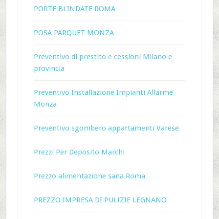
PORTE BLINDATE ROMA
POSA PARQUET MONZA
Preventivo di prestito e cessioni Milano e
provincia
Preventivo Installazione Impianti Allarme
Monza
Preventivo sgombero appartamenti Varese
Prezzi Per Deposito Marchi
Prezzo alimentazione sana Roma
PREZZO IMPRESA DI PULIZIE LEGNANO