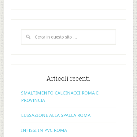
Articoli recenti
SMALTIMENTO CALCINACCI ROMA E
PROVINCIA
LUSSAZIONE ALLA SPALLA ROMA
INFISSI IN PVC ROMA