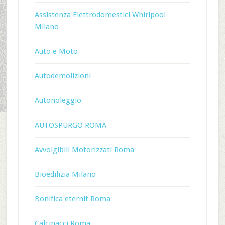
Assistenza Elettrodomestici Whirlpool
Milano
Auto e Moto
Autodemolizioni
Autonoleggio
AUTOSPURGO ROMA
Avvolgibili Motorizzati Roma
Bioedilizia Milano
Bonifica eternit Roma
Calcinacci Roma