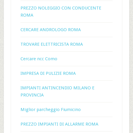
PREZZO NOLEGGIO CON CONDUCENTE
ROMA
CERCARE ANDROLOGO ROMA
TROVARE ELETTRICISTA ROMA
Cercare ncc Como
IMPRESA DI PULIZIE ROMA
IMPIANTI ANTINCENDIO MILANO E
PROVINCIA
Miglior parcheggio Fiumicino
PREZZO IMPIANTI DI ALLARME ROMA