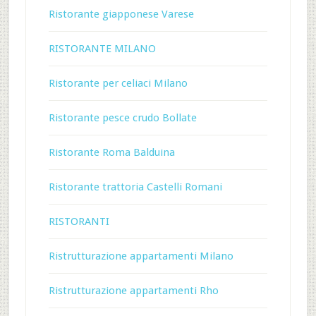
Ristorante giapponese Varese
RISTORANTE MILANO
Ristorante per celiaci Milano
Ristorante pesce crudo Bollate
Ristorante Roma Balduina
Ristorante trattoria Castelli Romani
RISTORANTI
Ristrutturazione appartamenti Milano
Ristrutturazione appartamenti Rho