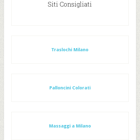
Siti Consigliati
Traslochi Milano
Palloncini Colorati
Massaggi a Milano