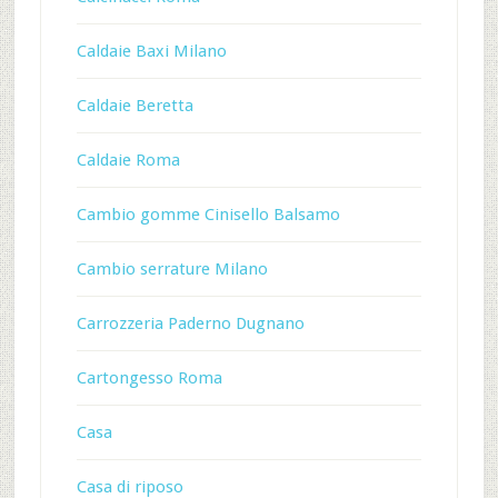
Caldaie Baxi Milano
Caldaie Beretta
Caldaie Roma
Cambio gomme Cinisello Balsamo
Cambio serrature Milano
Carrozzeria Paderno Dugnano
Cartongesso Roma
Casa
Casa di riposo