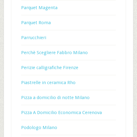
Parquet Magenta
Parquet Roma
Parrucchieri
Perchè Scegliere Fabbro Milano
Perizie calligrafiche Firenze
Piastrelle in ceramica Rho
Pizza a domicilio di notte Milano
Pizza A Domicilio Economica Cerenova
Podologo Milano