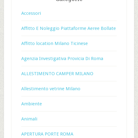
Accessori
Affitto E Noleggio Piattaforme Aeree Bollate
Affitto location Milano Ticinese
Agenzia Investigativa Provicia Di Roma
ALLESTIMENTO CAMPER MILANO
Allestimento vetrine Milano
Ambiente
Animali
APERTURA PORTE ROMA