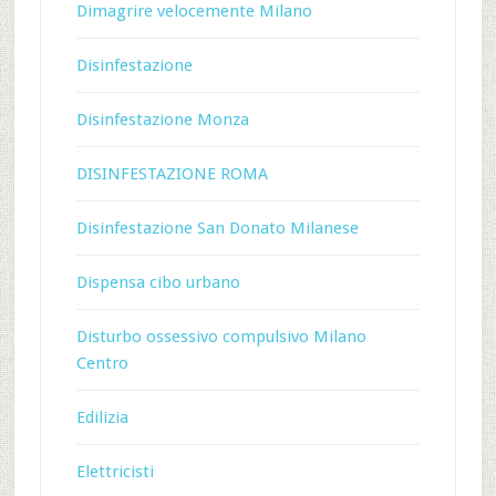
Dimagrire velocemente Milano
Disinfestazione
Disinfestazione Monza
DISINFESTAZIONE ROMA
Disinfestazione San Donato Milanese
Dispensa cibo urbano
Disturbo ossessivo compulsivo Milano
Centro
Edilizia
Elettricisti