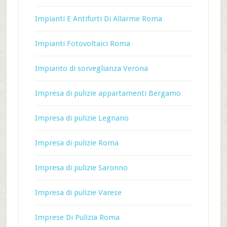
Impianti E Antifurti Di Allarme Roma
Impianti Fotovoltaici Roma
Impianto di sorveglianza Verona
Impresa di pulizie appartamenti Bergamo
Impresa di pulizie Legnano
Impresa di pulizie Roma
Impresa di pulizie Saronno
Impresa di pulizie Varese
Imprese Di Pulizia Roma