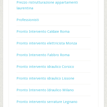
Prezzo ristrutturazione appartamenti
laurentina
Professionisti
Pronto Intervento Caldaie Roma
Pronto intervento elettricista Monza
Pronto Intervento Fabbro Roma
Pronto intervento idraulico Corsico
Pronto intervento idraulico Lissone
Pronto Intervento Idraulico Milano
Pronto intervento serrature Legnano