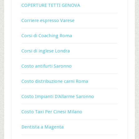
COPERTURE TETTI GENOVA
Corriere espresso Varese
Corsi di Coaching Roma
Corsi di inglese Londra
Costo antifurti Saronno
Costo distribuzione carni Roma
Costo Impianti D'Allarme Saronno
Costo Taxi Per Cinesi Milano
Dentista a Magenta