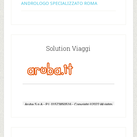
ANDROLOGO SPECIALIZZATO ROMA
Solution Viaggi