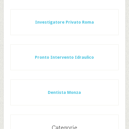
Investigatore Privato Roma
Pronto Intervento Idraulico
Dentista Monza
Categorie