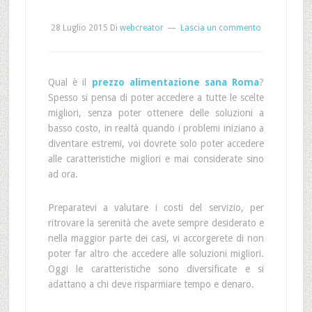
28 Luglio 2015
Di
webcreator
Lascia un commento
Qual è il
prezzo alimentazione sana Roma
?
Spesso si pensa di poter accedere a tutte le scelte
migliori, senza poter ottenere delle soluzioni a
basso costo, in realtà quando i problemi iniziano a
diventare estremi, voi dovrete solo poter accedere
alle caratteristiche migliori e mai considerate sino
ad ora.
Preparatevi a valutare i costi del servizio, per
ritrovare la serenità che avete sempre desiderato e
nella maggior parte dei casi, vi accorgerete di non
poter far altro che accedere alle soluzioni migliori.
Oggi le caratteristiche sono diversificate e si
adattano a chi deve risparmiare tempo e denaro.