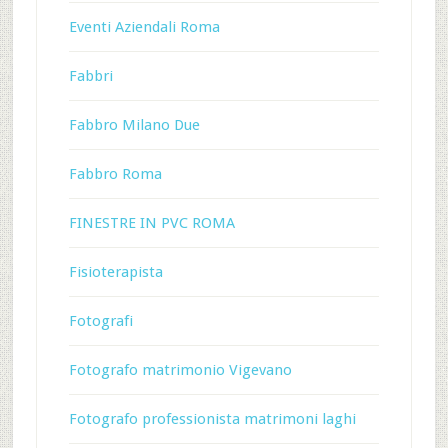
Eventi Aziendali Roma
Fabbri
Fabbro Milano Due
Fabbro Roma
FINESTRE IN PVC ROMA
Fisioterapista
Fotografi
Fotografo matrimonio Vigevano
Fotografo professionista matrimoni laghi