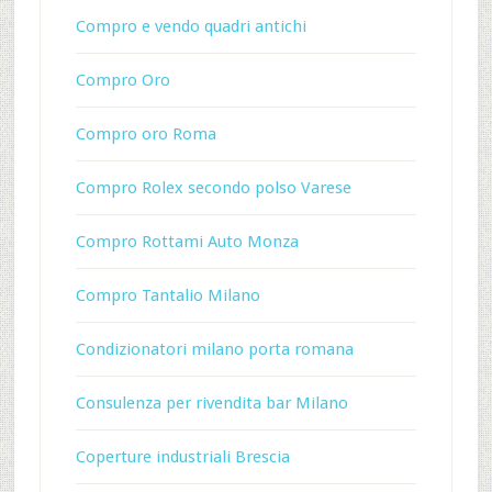
Compro e vendo quadri antichi
Compro Oro
Compro oro Roma
Compro Rolex secondo polso Varese
Compro Rottami Auto Monza
Compro Tantalio Milano
Condizionatori milano porta romana
Consulenza per rivendita bar Milano
Coperture industriali Brescia