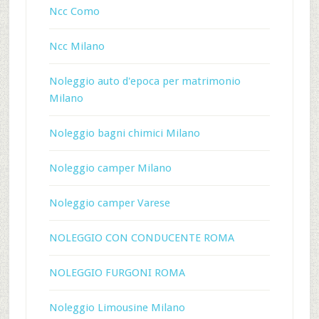
Ncc Como
Ncc Milano
Noleggio auto d'epoca per matrimonio
Milano
Noleggio bagni chimici Milano
Noleggio camper Milano
Noleggio camper Varese
NOLEGGIO CON CONDUCENTE ROMA
NOLEGGIO FURGONI ROMA
Noleggio Limousine Milano