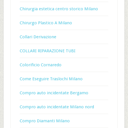
Chirurgia estetica centro storico Milano
Chirurgo Plastico A Milano
Collari Derivazione
COLLARI RIPARAZIONE TUBI
Colorificio Cornaredo
Come Eseguire Traslochi Milano
Compro auto incidentate Bergamo
Compro auto incidentate Milano nord
Compro Diamanti Milano