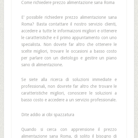
Come richiedere prezzo alimentazione sana Roma
E’ possibile richiedere prezzo alimentazione sana
Roma? Basta contattare il nostro servizio clienti,
accedere a tutte le informaizoni migliori e ottenere
le caratteristiche e il primo appuntamento con uno
specialista. Non dovete far altro che ottenere le
scelte migliori, trovare le occasioni a basso costo
per parlare con un dietologo e gestire un piano
sano di alimentazione.
Se siete alla ricerca di soluzioni immediate e
professionali, non dovrete far altro che trovare le
caratteristiche migliori, conoscere le soluzioni a
basso costo e accedere a un servizio professionale.
Dite addio ai cibi spazzatura
Quando si cerca con apprensione il prezzo
alimentazione sana Roma, di solito il bisogno di