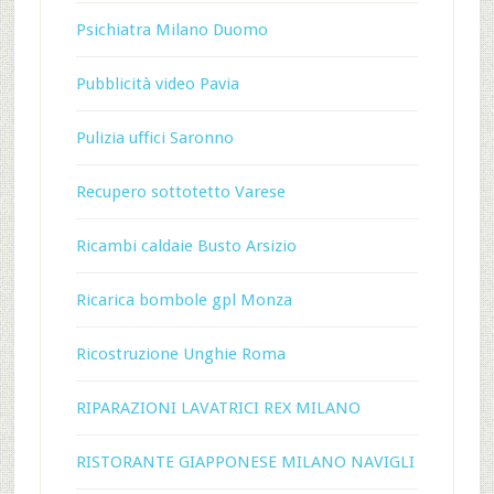
Psichiatra Milano Duomo
Pubblicità video Pavia
Pulizia uffici Saronno
Recupero sottotetto Varese
Ricambi caldaie Busto Arsizio
Ricarica bombole gpl Monza
Ricostruzione Unghie Roma
RIPARAZIONI LAVATRICI REX MILANO
RISTORANTE GIAPPONESE MILANO NAVIGLI