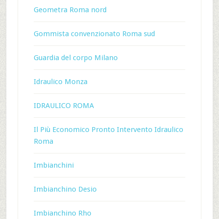
Geometra Roma nord
Gommista convenzionato Roma sud
Guardia del corpo Milano
Idraulico Monza
IDRAULICO ROMA
Il Più Economico Pronto Intervento Idraulico
Roma
Imbianchini
Imbianchino Desio
Imbianchino Rho