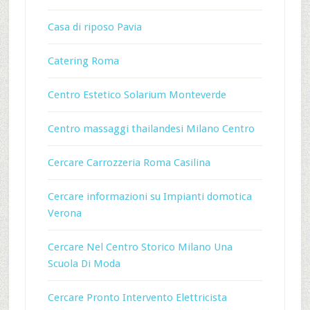
Casa di riposo Pavia
Catering Roma
Centro Estetico Solarium Monteverde
Centro massaggi thailandesi Milano Centro
Cercare Carrozzeria Roma Casilina
Cercare informazioni su Impianti domotica
Verona
Cercare Nel Centro Storico Milano Una
Scuola Di Moda
Cercare Pronto Intervento Elettricista