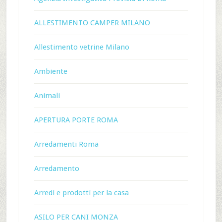
ALLESTIMENTO CAMPER MILANO
Allestimento vetrine Milano
Ambiente
Animali
APERTURA PORTE ROMA
Arredamenti Roma
Arredamento
Arredi e prodotti per la casa
ASILO PER CANI MONZA