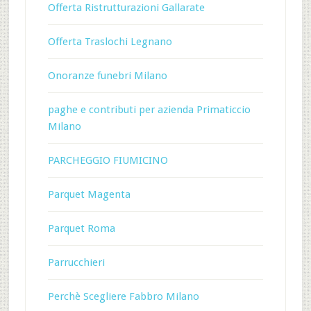
Offerta Ristrutturazioni Gallarate
Offerta Traslochi Legnano
Onoranze funebri Milano
paghe e contributi per azienda Primaticcio
Milano
PARCHEGGIO FIUMICINO
Parquet Magenta
Parquet Roma
Parrucchieri
Perchè Scegliere Fabbro Milano