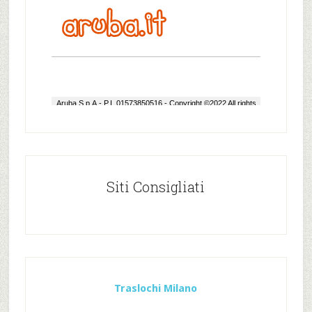
Siti Consigliati
Traslochi Milano