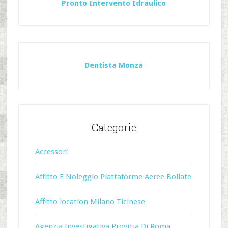
Pronto Intervento Idraulico
Dentista Monza
Categorie
Accessori
Affitto E Noleggio Piattaforme Aeree Bollate
Affitto location Milano Ticinese
Agenzia Investigativa Provicia Di Roma