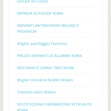
Cercare ncc Como
IMPRESA DI PULIZIE ROMA
IMPIANTI ANTINCENDIO MILANO E
PROVINCIA
Miglior parcheggio Fiumicino
PREZZO IMPIANTI DI ALLARME ROMA
RISTORANTE CARNE TRASTEVERE
Miglior Onoranze funebri Milano
Traslochi veloci Milano
SOSTITUZIONE E RIPARAZIONE VETRI AUTO
ROMA