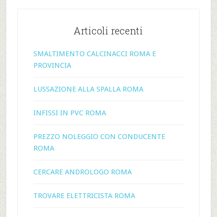
Articoli recenti
SMALTIMENTO CALCINACCI ROMA E
PROVINCIA
LUSSAZIONE ALLA SPALLA ROMA
INFISSI IN PVC ROMA
PREZZO NOLEGGIO CON CONDUCENTE
ROMA
CERCARE ANDROLOGO ROMA
TROVARE ELETTRICISTA ROMA