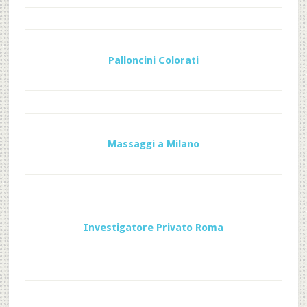
Palloncini Colorati
Massaggi a Milano
Investigatore Privato Roma