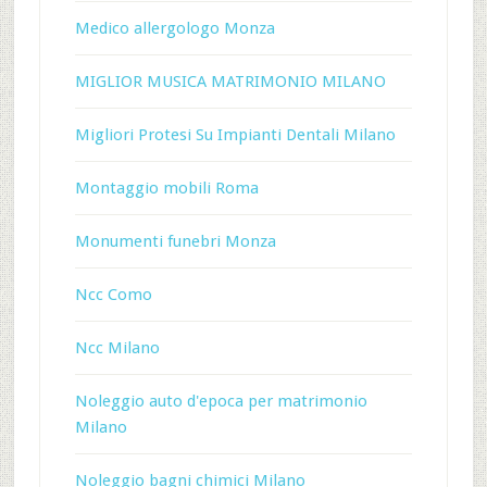
Medico allergologo Monza
MIGLIOR MUSICA MATRIMONIO MILANO
Migliori Protesi Su Impianti Dentali Milano
Montaggio mobili Roma
Monumenti funebri Monza
Ncc Como
Ncc Milano
Noleggio auto d'epoca per matrimonio
Milano
Noleggio bagni chimici Milano