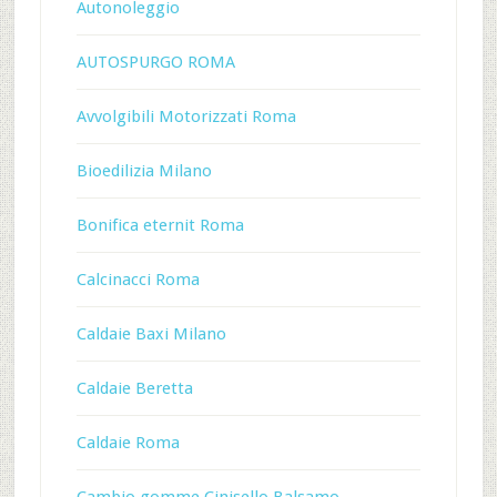
Autonoleggio
AUTOSPURGO ROMA
Avvolgibili Motorizzati Roma
Bioedilizia Milano
Bonifica eternit Roma
Calcinacci Roma
Caldaie Baxi Milano
Caldaie Beretta
Caldaie Roma