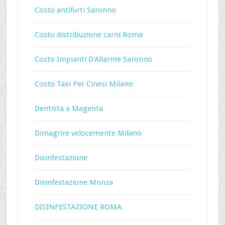
Costo antifurti Saronno
Costo distribuzione carni Roma
Costo Impianti D'Allarme Saronno
Costo Taxi Per Cinesi Milano
Dentista a Magenta
Dimagrire velocemente Milano
Disinfestazione
Disinfestazione Monza
DISINFESTAZIONE ROMA