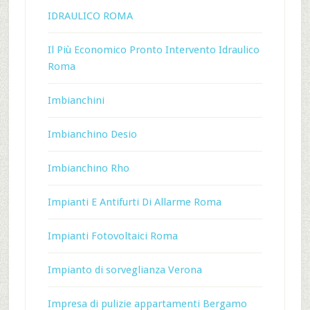
IDRAULICO ROMA
Il Più Economico Pronto Intervento Idraulico
Roma
Imbianchini
Imbianchino Desio
Imbianchino Rho
Impianti E Antifurti Di Allarme Roma
Impianti Fotovoltaici Roma
Impianto di sorveglianza Verona
Impresa di pulizie appartamenti Bergamo