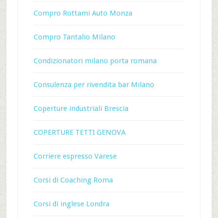
Compro Rottami Auto Monza
Compro Tantalio Milano
Condizionatori milano porta romana
Consulenza per rivendita bar Milano
Coperture industriali Brescia
COPERTURE TETTI GENOVA
Corriere espresso Varese
Corsi di Coaching Roma
Corsi di inglese Londra