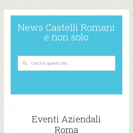
News Castelli Romani
e non solo
Eventi Aziendali
Roma