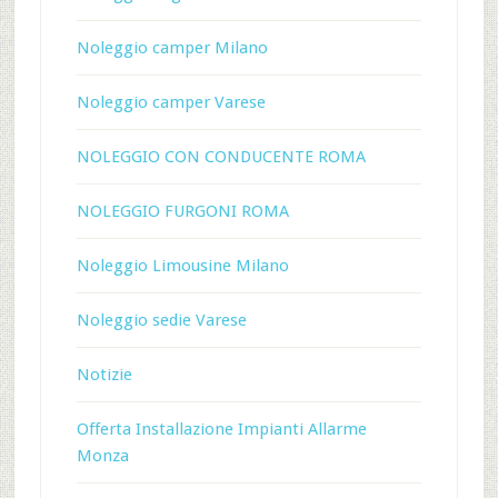
Noleggio camper Milano
Noleggio camper Varese
NOLEGGIO CON CONDUCENTE ROMA
NOLEGGIO FURGONI ROMA
Noleggio Limousine Milano
Noleggio sedie Varese
Notizie
Offerta Installazione Impianti Allarme
Monza