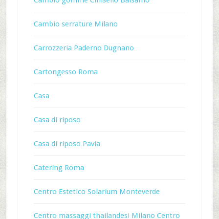
Cambio gomme Cinisello Balsamo
Cambio serrature Milano
Carrozzeria Paderno Dugnano
Cartongesso Roma
Casa
Casa di riposo
Casa di riposo Pavia
Catering Roma
Centro Estetico Solarium Monteverde
Centro massaggi thailandesi Milano Centro