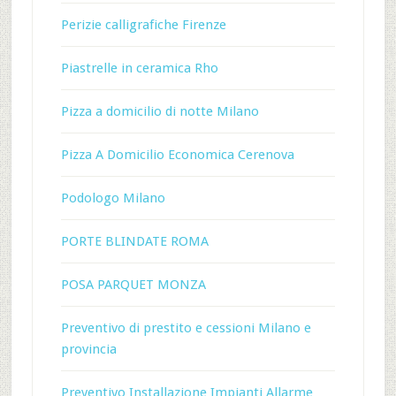
Perizie calligrafiche Firenze
Piastrelle in ceramica Rho
Pizza a domicilio di notte Milano
Pizza A Domicilio Economica Cerenova
Podologo Milano
PORTE BLINDATE ROMA
POSA PARQUET MONZA
Preventivo di prestito e cessioni Milano e
provincia
Preventivo Installazione Impianti Allarme