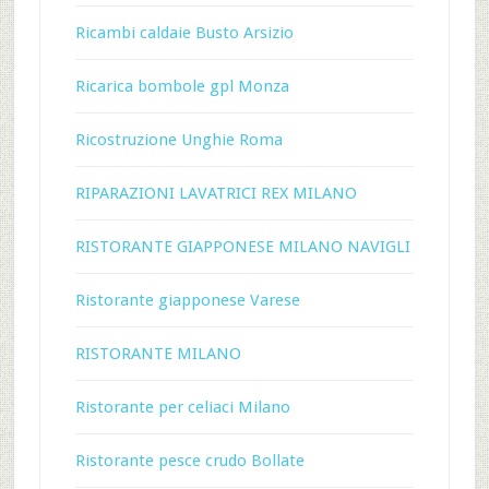
Ricambi caldaie Busto Arsizio
Ricarica bombole gpl Monza
Ricostruzione Unghie Roma
RIPARAZIONI LAVATRICI REX MILANO
RISTORANTE GIAPPONESE MILANO NAVIGLI
Ristorante giapponese Varese
RISTORANTE MILANO
Ristorante per celiaci Milano
Ristorante pesce crudo Bollate