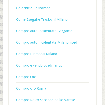
Colorificio Cornaredo
Come Eseguire Traslochi Milano
Compro auto incidentate Bergamo
Compro auto incidentate Milano nord
Compro Diamanti Milano
Compro e vendo quadri antichi
Compro Oro
Compro oro Roma
Compro Rolex secondo polso Varese