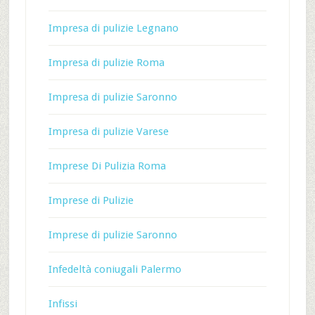
Impresa di pulizie Legnano
Impresa di pulizie Roma
Impresa di pulizie Saronno
Impresa di pulizie Varese
Imprese Di Pulizia Roma
Imprese di Pulizie
Imprese di pulizie Saronno
Infedeltà coniugali Palermo
Infissi