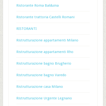
Ristorante Roma Balduina
Ristorante trattoria Castelli Romani
RISTORANTI
Ristrutturazione appartamenti Milano
Ristrutturazione appartamenti Rho
Ristrutturazione bagno Brugherio
Ristrutturazione bagno Varedo
Ristrutturazione casa Milano
Ristrutturazione Urgente Legnano