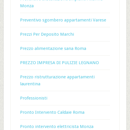
Monza
Preventivo sgombero appartamenti Varese
Prezzi Per Deposito Marchi
Prezzo alimentazione sana Roma
PREZZO IMPRESA DI PULIZIE LEGNANO
Prezzo ristrutturazione appartamenti
laurentina
Professionisti
Pronto Intervento Caldaie Roma
Pronto intervento elettricista Monza