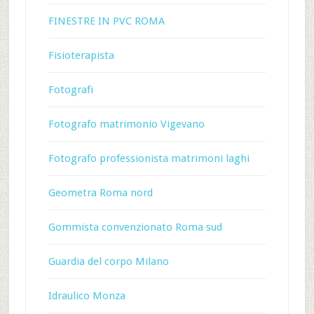
FINESTRE IN PVC ROMA
Fisioterapista
Fotografi
Fotografo matrimonio Vigevano
Fotografo professionista matrimoni laghi
Geometra Roma nord
Gommista convenzionato Roma sud
Guardia del corpo Milano
Idraulico Monza