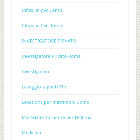
Infissi in pvc Cantù
Infissi in Pvc Roma
INVESTIGATORE PRIVATO
Investigatore Privato Roma
Investigatori
Lavaggio tappeti Rho
Locations per matrimoni Como
Materiali e forniture per l’edilizia
Medicina