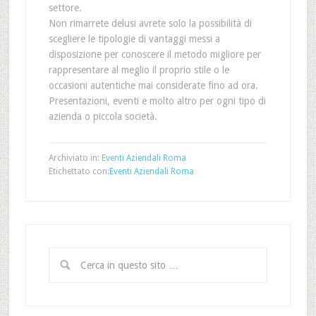
settore.
Non rimarrete delusi avrete solo la possibilità di
scegliere le tipologie di vantaggi messi a
disposizione per conoscere il metodo migliore per
rappresentare al meglio il proprio stile o le
occasioni autentiche mai considerate fino ad ora.
Presentazioni, eventi e molto altro per ogni tipo di
azienda o piccola società.
Archiviato in:
Eventi Aziendali Roma
Etichettato con:
Eventi Aziendali Roma