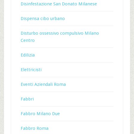
Disinfestazione San Donato Milanese
Dispensa cibo urbano
Disturbo ossessivo compulsivo Milano
Centro
Edilizia
Elettricisti
Eventi Aziendali Roma
Fabbri
Fabbro Milano Due
Fabbro Roma