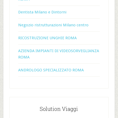
Dentista Milano e Dintorni
Negozio ristrutturazioni Milano centro
RICOSTRUZIONE UNGHIE ROMA
AZIENDA IMPIANTI DI VIDEOSORVEGLIANZA
ROMA
ANDROLOGO SPECIALIZZATO ROMA
Solution Viaggi