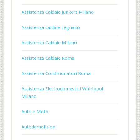
Assistenza Caldaie Junkers Milano
Assistenza caldaie Legnano
Assistenza Caldaie Milano
Assistenza Caldaie Roma
Assistenza Condizionatori Roma
Assistenza Elettrodomestici Whirlpool
Milano
Auto e Moto
Autodemolizioni