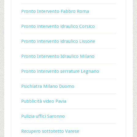
Pronto Intervento Fabbro Roma
Pronto intervento idraulico Corsico
Pronto intervento idraulico Lissone
Pronto Intervento Idraulico Milano
Pronto intervento serrature Legnano
Psichiatra Milano Duomo
Pubblicità video Pavia
Pulizia uffici Saronno
Recupero sottotetto Varese