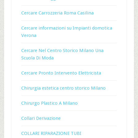
Cercare Carrozzeria Roma Casilina
Cercare informazioni su Impianti domotica
Verona
Cercare Nel Centro Storico Milano Una
Scuola Di Moda
Cercare Pronto Intervento Elettricista
Chirurgia estetica centro storico Milano
Chirurgo Plastico A Milano
Collari Derivazione
COLLARI RIPARAZIONE TUBI