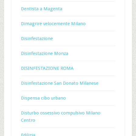
Dentista a Magenta
Dimagrire velocemente Milano
Disinfestazione
Disinfestazione Monza
DISINFESTAZIONE ROMA
Disinfestazione San Donato Milanese
Dispensa cibo urbano
Disturbo ossessivo compulsivo Milano
Centro
Edilizia