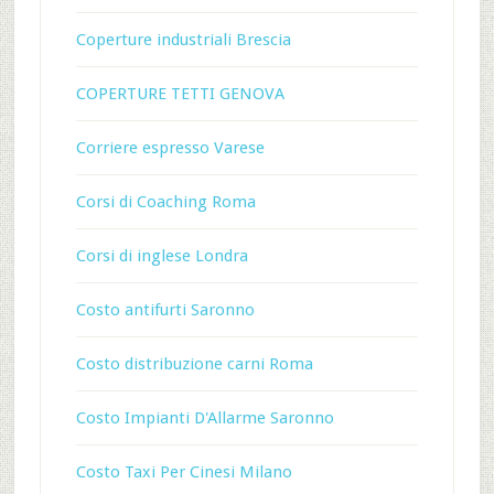
Coperture industriali Brescia
COPERTURE TETTI GENOVA
Corriere espresso Varese
Corsi di Coaching Roma
Corsi di inglese Londra
Costo antifurti Saronno
Costo distribuzione carni Roma
Costo Impianti D'Allarme Saronno
Costo Taxi Per Cinesi Milano