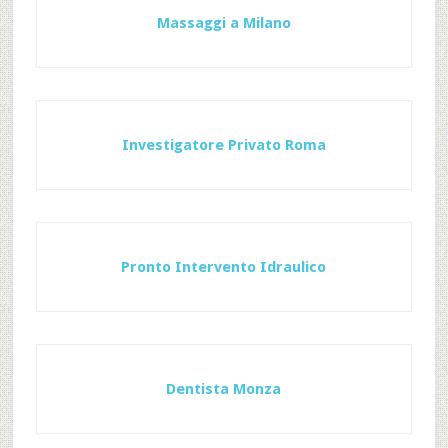
Massaggi a Milano
Investigatore Privato Roma
Pronto Intervento Idraulico
Dentista Monza