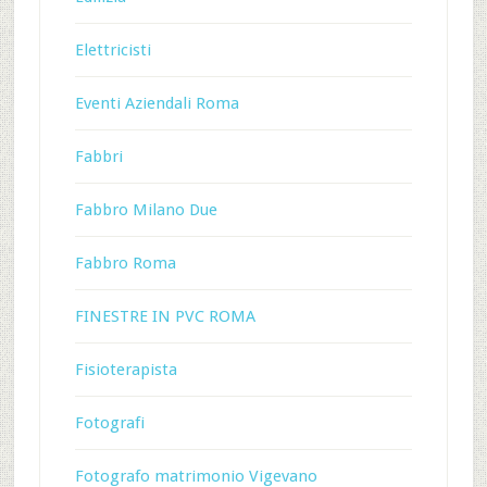
Elettricisti
Eventi Aziendali Roma
Fabbri
Fabbro Milano Due
Fabbro Roma
FINESTRE IN PVC ROMA
Fisioterapista
Fotografi
Fotografo matrimonio Vigevano