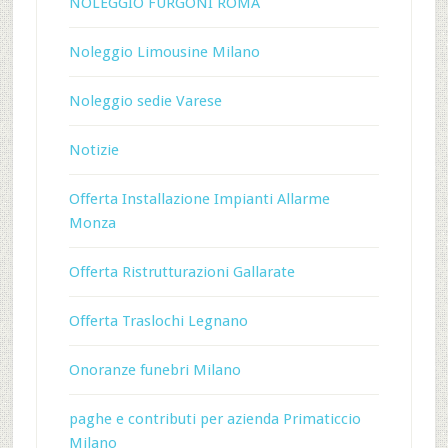
NOLEGGIO FURGONI ROMA
Noleggio Limousine Milano
Noleggio sedie Varese
Notizie
Offerta Installazione Impianti Allarme
Monza
Offerta Ristrutturazioni Gallarate
Offerta Traslochi Legnano
Onoranze funebri Milano
paghe e contributi per azienda Primaticcio
Milano