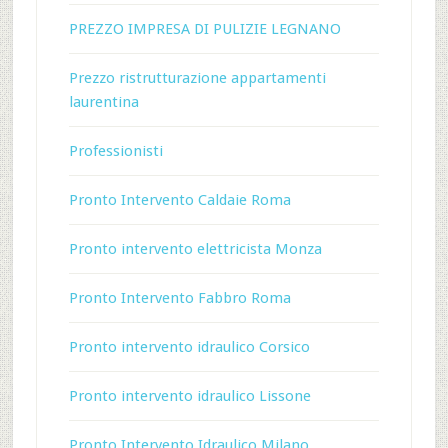
PREZZO IMPRESA DI PULIZIE LEGNANO
Prezzo ristrutturazione appartamenti
laurentina
Professionisti
Pronto Intervento Caldaie Roma
Pronto intervento elettricista Monza
Pronto Intervento Fabbro Roma
Pronto intervento idraulico Corsico
Pronto intervento idraulico Lissone
Pronto Intervento Idraulico Milano