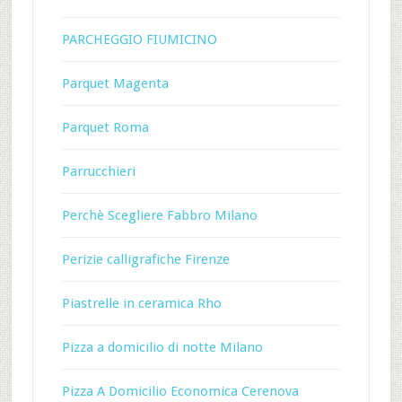
PARCHEGGIO FIUMICINO
Parquet Magenta
Parquet Roma
Parrucchieri
Perchè Scegliere Fabbro Milano
Perizie calligrafiche Firenze
Piastrelle in ceramica Rho
Pizza a domicilio di notte Milano
Pizza A Domicilio Economica Cerenova