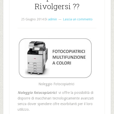
Rivolgersi ??
25 Giugno 2014
Di
admin
Lascia un commento
Noleggio Fotocopiatrici
Noleggio fotocopiatrici
vi offre la possibilità di
disporre di macchinari tecnologicamente avanzati
senza dover spendere cifre esorbitanti per il loro
utilizzo.