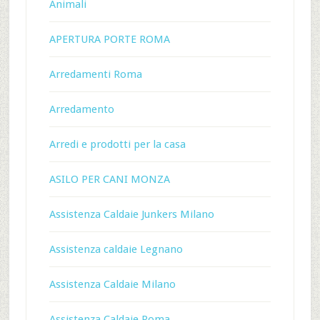
Animali
APERTURA PORTE ROMA
Arredamenti Roma
Arredamento
Arredi e prodotti per la casa
ASILO PER CANI MONZA
Assistenza Caldaie Junkers Milano
Assistenza caldaie Legnano
Assistenza Caldaie Milano
Assistenza Caldaie Roma