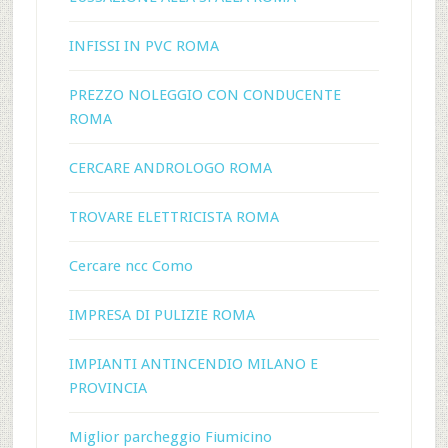
INFISSI IN PVC ROMA
PREZZO NOLEGGIO CON CONDUCENTE
ROMA
CERCARE ANDROLOGO ROMA
TROVARE ELETTRICISTA ROMA
Cercare ncc Como
IMPRESA DI PULIZIE ROMA
IMPIANTI ANTINCENDIO MILANO E
PROVINCIA
Miglior parcheggio Fiumicino