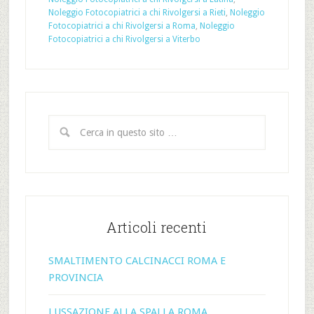
Noleggio Fotocopiatrici a chi Rivolgersi a Rieti
,
Noleggio
Fotocopiatrici a chi Rivolgersi a Roma
,
Noleggio
Fotocopiatrici a chi Rivolgersi a Viterbo
Articoli recenti
SMALTIMENTO CALCINACCI ROMA E
PROVINCIA
LUSSAZIONE ALLA SPALLA ROMA