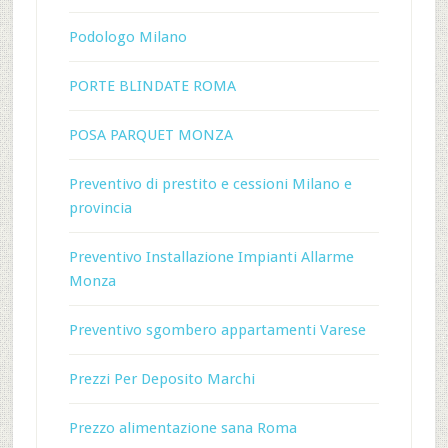
Podologo Milano
PORTE BLINDATE ROMA
POSA PARQUET MONZA
Preventivo di prestito e cessioni Milano e
provincia
Preventivo Installazione Impianti Allarme
Monza
Preventivo sgombero appartamenti Varese
Prezzi Per Deposito Marchi
Prezzo alimentazione sana Roma