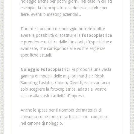
noleggio anche per pochi giorni, nel caso in cui ad
esempio, la fotocopiatrice vi dovesse servire per
fiere, eventi o meeting aziendali..
Durante il periodo del noleggio potrete inoltre
avere la possibilità di sostituire la
fotocopiatrice
e prenderne un’altra dalle funzioni più specifiche e
avanzate, che corrisponda alle vostre esigenze
specifiche attuali.
Noleggio Fotocopiatrici
vi proporrà una vasta
gamma di modelli delle migliori marche : Ricoh,
Samsung,Toshiba, Canon, Olivetti,ecc a voi tocca
solo scegliere la fotocopiatrice adatta al vostro
caso e alla vostra attività d’impresa.
Anche le spese per il ricambio dei materiali di
consumo come toner e cartucce sono comprese
nel canone di noleggio.