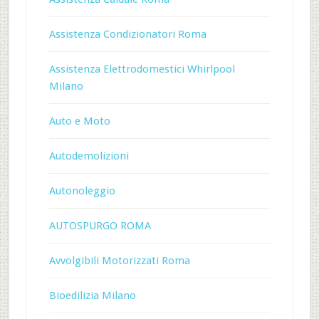
Assistenza Condizionatori Roma
Assistenza Elettrodomestici Whirlpool
Milano
Auto e Moto
Autodemolizioni
Autonoleggio
AUTOSPURGO ROMA
Avvolgibili Motorizzati Roma
Bioedilizia Milano