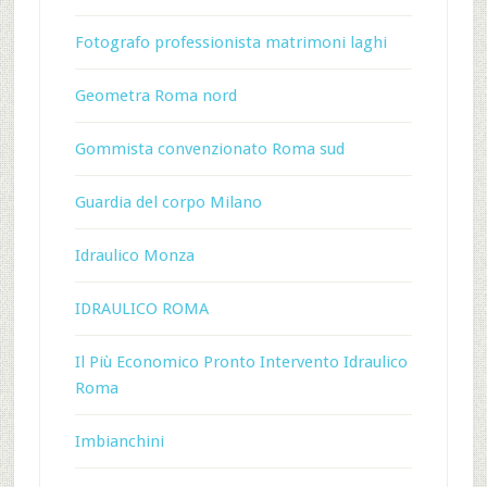
Fotografo professionista matrimoni laghi
Geometra Roma nord
Gommista convenzionato Roma sud
Guardia del corpo Milano
Idraulico Monza
IDRAULICO ROMA
Il Più Economico Pronto Intervento Idraulico
Roma
Imbianchini