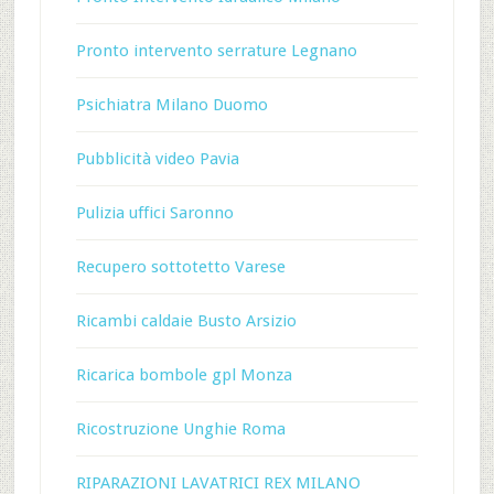
Pronto intervento serrature Legnano
Psichiatra Milano Duomo
Pubblicità video Pavia
Pulizia uffici Saronno
Recupero sottotetto Varese
Ricambi caldaie Busto Arsizio
Ricarica bombole gpl Monza
Ricostruzione Unghie Roma
RIPARAZIONI LAVATRICI REX MILANO