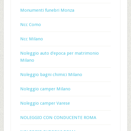
Monumenti funebri Monza
Ncc Como
Ncc Milano
Noleggio auto d'epoca per matrimonio
Milano
Noleggio bagni chimici Milano
Noleggio camper Milano
Noleggio camper Varese
NOLEGGIO CON CONDUCENTE ROMA