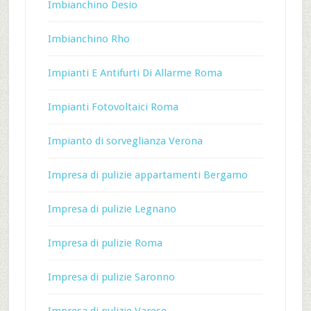
Imbianchino Desio
Imbianchino Rho
Impianti E Antifurti Di Allarme Roma
Impianti Fotovoltaici Roma
Impianto di sorveglianza Verona
Impresa di pulizie appartamenti Bergamo
Impresa di pulizie Legnano
Impresa di pulizie Roma
Impresa di pulizie Saronno