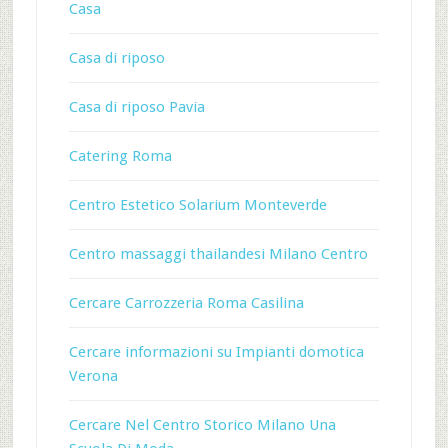
Casa
Casa di riposo
Casa di riposo Pavia
Catering Roma
Centro Estetico Solarium Monteverde
Centro massaggi thailandesi Milano Centro
Cercare Carrozzeria Roma Casilina
Cercare informazioni su Impianti domotica
Verona
Cercare Nel Centro Storico Milano Una