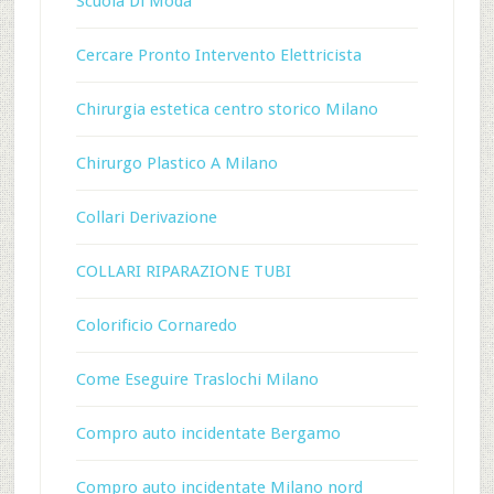
Scuola Di Moda
Cercare Pronto Intervento Elettricista
Chirurgia estetica centro storico Milano
Chirurgo Plastico A Milano
Collari Derivazione
COLLARI RIPARAZIONE TUBI
Colorificio Cornaredo
Come Eseguire Traslochi Milano
Compro auto incidentate Bergamo
Compro auto incidentate Milano nord