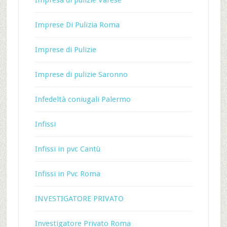
Impresa di pulizie Varese
Imprese Di Pulizia Roma
Imprese di Pulizie
Imprese di pulizie Saronno
Infedeltà coniugali Palermo
Infissi
Infissi in pvc Cantù
Infissi in Pvc Roma
INVESTIGATORE PRIVATO
Investigatore Privato Roma