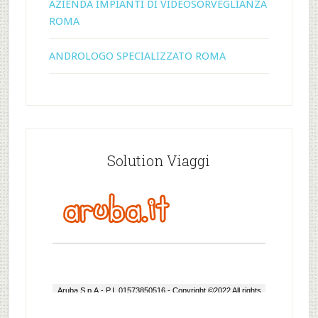
AZIENDA IMPIANTI DI VIDEOSORVEGLIANZA
ROMA
ANDROLOGO SPECIALIZZATO ROMA
Solution Viaggi