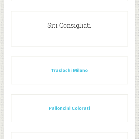
Siti Consigliati
Traslochi Milano
Palloncini Colorati