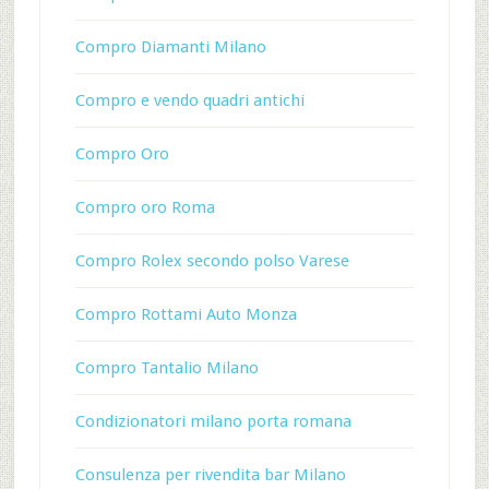
Compro Diamanti Milano
Compro e vendo quadri antichi
Compro Oro
Compro oro Roma
Compro Rolex secondo polso Varese
Compro Rottami Auto Monza
Compro Tantalio Milano
Condizionatori milano porta romana
Consulenza per rivendita bar Milano