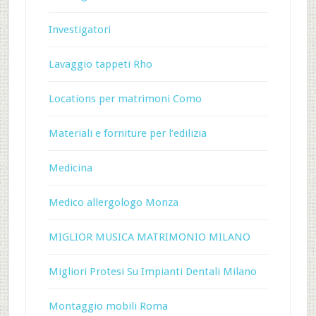
Investigatori
Lavaggio tappeti Rho
Locations per matrimoni Como
Materiali e forniture per l’edilizia
Medicina
Medico allergologo Monza
MIGLIOR MUSICA MATRIMONIO MILANO
Migliori Protesi Su Impianti Dentali Milano
Montaggio mobili Roma