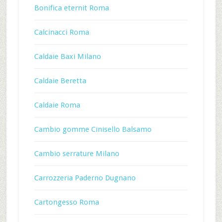
Bonifica eternit Roma
Calcinacci Roma
Caldaie Baxi Milano
Caldaie Beretta
Caldaie Roma
Cambio gomme Cinisello Balsamo
Cambio serrature Milano
Carrozzeria Paderno Dugnano
Cartongesso Roma