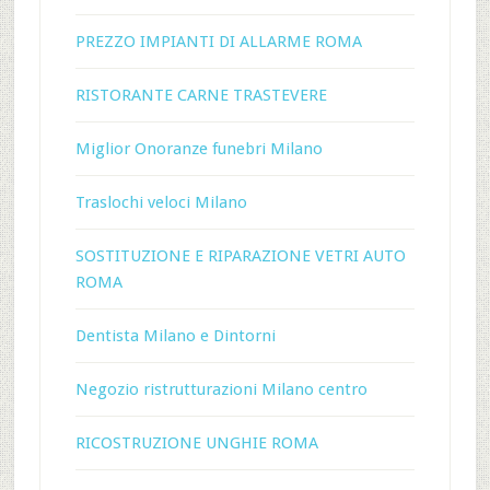
PREZZO IMPIANTI DI ALLARME ROMA
RISTORANTE CARNE TRASTEVERE
Miglior Onoranze funebri Milano
Traslochi veloci Milano
SOSTITUZIONE E RIPARAZIONE VETRI AUTO
ROMA
Dentista Milano e Dintorni
Negozio ristrutturazioni Milano centro
RICOSTRUZIONE UNGHIE ROMA