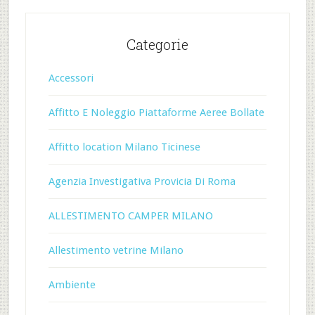
Categorie
Accessori
Affitto E Noleggio Piattaforme Aeree Bollate
Affitto location Milano Ticinese
Agenzia Investigativa Provicia Di Roma
ALLESTIMENTO CAMPER MILANO
Allestimento vetrine Milano
Ambiente