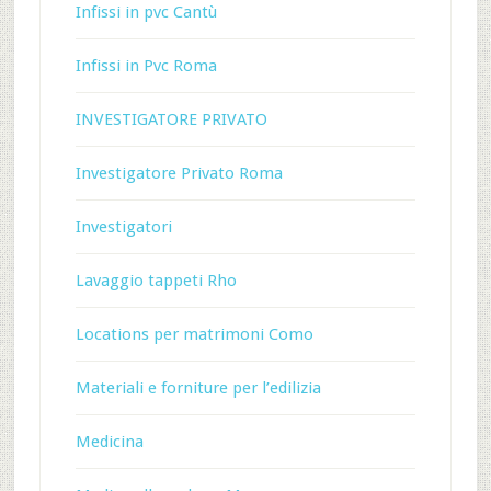
Infissi in pvc Cantù
Infissi in Pvc Roma
INVESTIGATORE PRIVATO
Investigatore Privato Roma
Investigatori
Lavaggio tappeti Rho
Locations per matrimoni Como
Materiali e forniture per l’edilizia
Medicina