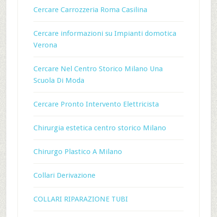
Cercare Carrozzeria Roma Casilina
Cercare informazioni su Impianti domotica
Verona
Cercare Nel Centro Storico Milano Una
Scuola Di Moda
Cercare Pronto Intervento Elettricista
Chirurgia estetica centro storico Milano
Chirurgo Plastico A Milano
Collari Derivazione
COLLARI RIPARAZIONE TUBI