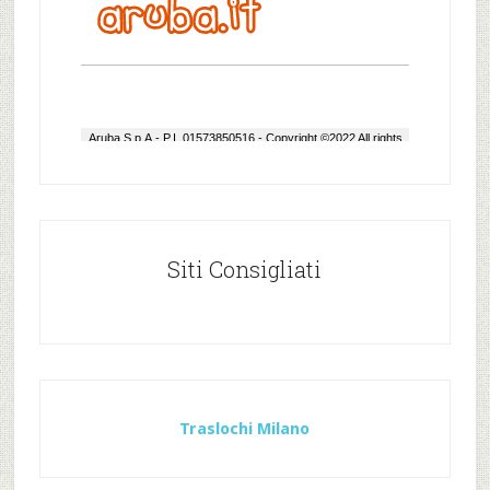
Siti Consigliati
Traslochi Milano