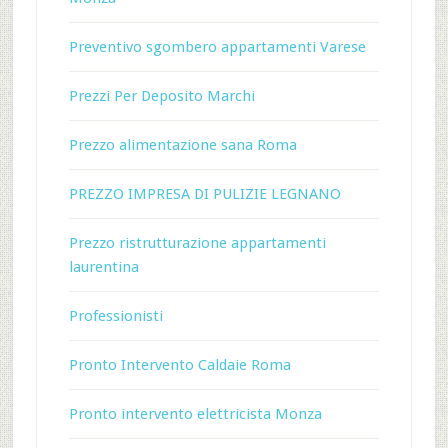
Preventivo sgombero appartamenti Varese
Prezzi Per Deposito Marchi
Prezzo alimentazione sana Roma
PREZZO IMPRESA DI PULIZIE LEGNANO
Prezzo ristrutturazione appartamenti
laurentina
Professionisti
Pronto Intervento Caldaie Roma
Pronto intervento elettricista Monza