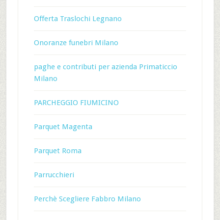
Offerta Traslochi Legnano
Onoranze funebri Milano
paghe e contributi per azienda Primaticcio
Milano
PARCHEGGIO FIUMICINO
Parquet Magenta
Parquet Roma
Parrucchieri
Perchè Scegliere Fabbro Milano