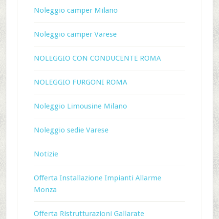
Noleggio camper Milano
Noleggio camper Varese
NOLEGGIO CON CONDUCENTE ROMA
NOLEGGIO FURGONI ROMA
Noleggio Limousine Milano
Noleggio sedie Varese
Notizie
Offerta Installazione Impianti Allarme
Monza
Offerta Ristrutturazioni Gallarate