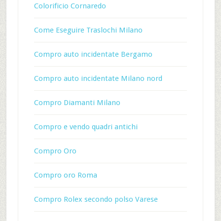
Colorificio Cornaredo
Come Eseguire Traslochi Milano
Compro auto incidentate Bergamo
Compro auto incidentate Milano nord
Compro Diamanti Milano
Compro e vendo quadri antichi
Compro Oro
Compro oro Roma
Compro Rolex secondo polso Varese