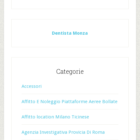
Dentista Monza
Categorie
Accessori
Affitto E Noleggio Piattaforme Aeree Bollate
Affitto location Milano Ticinese
Agenzia Investigativa Provicia Di Roma