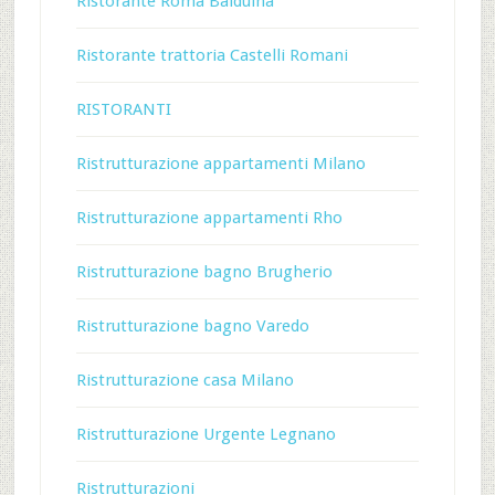
Ristorante Roma Balduina
Ristorante trattoria Castelli Romani
RISTORANTI
Ristrutturazione appartamenti Milano
Ristrutturazione appartamenti Rho
Ristrutturazione bagno Brugherio
Ristrutturazione bagno Varedo
Ristrutturazione casa Milano
Ristrutturazione Urgente Legnano
Ristrutturazioni