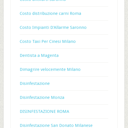
Costo distribuzione carni Roma
Costo Impianti D'Allarme Saronno
Costo Taxi Per Cinesi Milano
Dentista a Magenta
Dimagrire velocemente Milano
Disinfestazione
Disinfestazione Monza
DISINFESTAZIONE ROMA
Disinfestazione San Donato Milanese