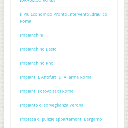
IDRAULICO ROMA
Il Più Economico Pronto Intervento Idraulico
Roma
Imbianchini
Imbianchino Desio
Imbianchino Rho
Impianti E Antifurti Di Allarme Roma
Impianti Fotovoltaici Roma
Impianto di sorveglianza Verona
Impresa di pulizie appartamenti Bergamo