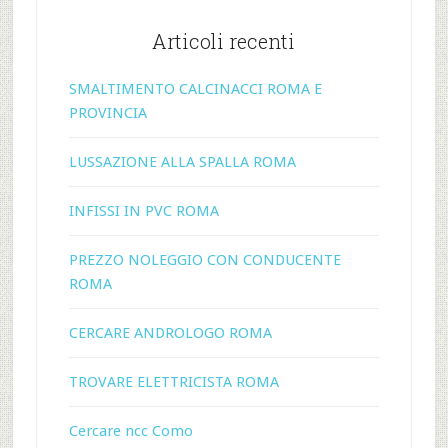
Articoli recenti
SMALTIMENTO CALCINACCI ROMA E
PROVINCIA
LUSSAZIONE ALLA SPALLA ROMA
INFISSI IN PVC ROMA
PREZZO NOLEGGIO CON CONDUCENTE
ROMA
CERCARE ANDROLOGO ROMA
TROVARE ELETTRICISTA ROMA
Cercare ncc Como