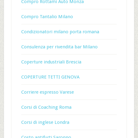
Compro Rottami Auto Monza
Compro Tantalio Milano
Condizionatori milano porta romana
Consulenza per rivendita bar Milano
Coperture industriali Brescia
COPERTURE TETTI GENOVA
Corriere espresso Varese
Corsi di Coaching Roma
Corsi di inglese Londra
Costo antifurti Saronno