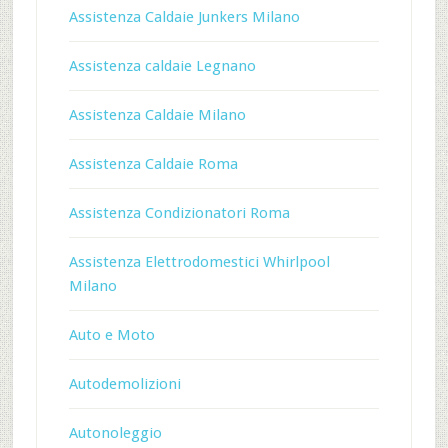
Assistenza Caldaie Junkers Milano
Assistenza caldaie Legnano
Assistenza Caldaie Milano
Assistenza Caldaie Roma
Assistenza Condizionatori Roma
Assistenza Elettrodomestici Whirlpool
Milano
Auto e Moto
Autodemolizioni
Autonoleggio