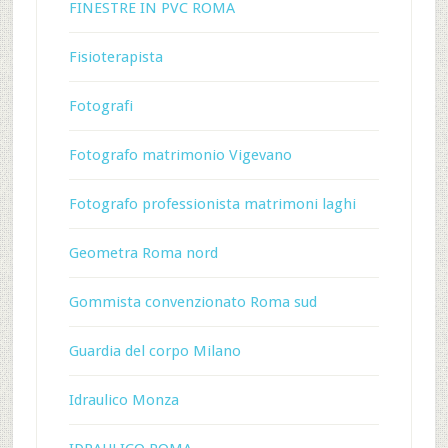
FINESTRE IN PVC ROMA
Fisioterapista
Fotografi
Fotografo matrimonio Vigevano
Fotografo professionista matrimoni laghi
Geometra Roma nord
Gommista convenzionato Roma sud
Guardia del corpo Milano
Idraulico Monza