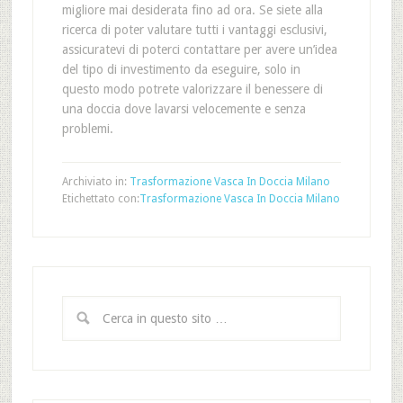
migliore mai desiderata fino ad ora. Se siete alla
ricerca di poter valutare tutti i vantaggi esclusivi,
assicuratevi di poterci contattare per avere un’idea
del tipo di investimento da eseguire, solo in
questo modo potrete valorizzare il benessere di
una doccia dove lavarsi velocemente e senza
problemi.
Archiviato in:
Trasformazione Vasca In Doccia Milano
Etichettato con:
Trasformazione Vasca In Doccia Milano