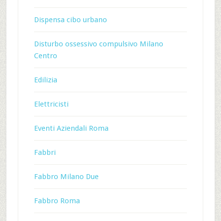
Dispensa cibo urbano
Disturbo ossessivo compulsivo Milano
Centro
Edilizia
Elettricisti
Eventi Aziendali Roma
Fabbri
Fabbro Milano Due
Fabbro Roma