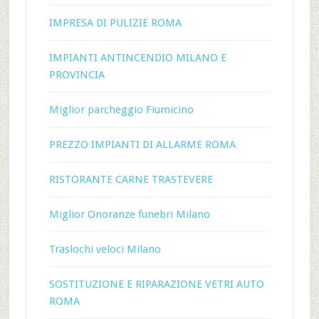
IMPRESA DI PULIZIE ROMA
IMPIANTI ANTINCENDIO MILANO E
PROVINCIA
Miglior parcheggio Fiumicino
PREZZO IMPIANTI DI ALLARME ROMA
RISTORANTE CARNE TRASTEVERE
Miglior Onoranze funebri Milano
Traslochi veloci Milano
SOSTITUZIONE E RIPARAZIONE VETRI AUTO
ROMA