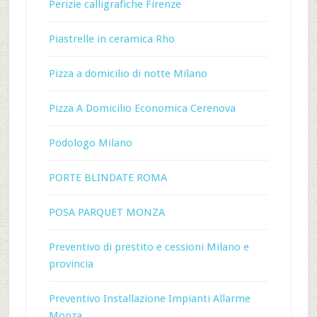
Perizie calligrafiche Firenze
Piastrelle in ceramica Rho
Pizza a domicilio di notte Milano
Pizza A Domicilio Economica Cerenova
Podologo Milano
PORTE BLINDATE ROMA
POSA PARQUET MONZA
Preventivo di prestito e cessioni Milano e
provincia
Preventivo Installazione Impianti Allarme
Monza