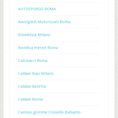
AUTOSPURGO ROMA
Avvolgibili Motorizzati Roma
Bioedilizia Milano
Bonifica eternit Roma
Calcinacci Roma
Caldaie Baxi Milano
Caldaie Beretta
Caldaie Roma
Cambio gomme Cinisello Balsamo