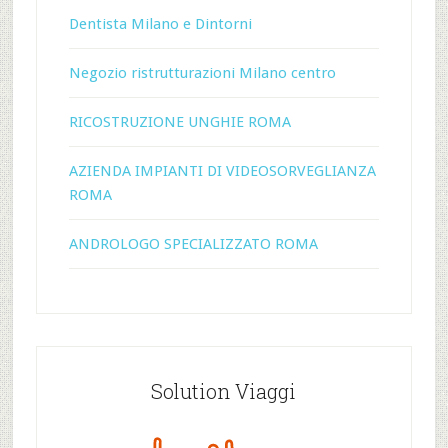
Dentista Milano e Dintorni
Negozio ristrutturazioni Milano centro
RICOSTRUZIONE UNGHIE ROMA
AZIENDA IMPIANTI DI VIDEOSORVEGLIANZA
ROMA
ANDROLOGO SPECIALIZZATO ROMA
Solution Viaggi