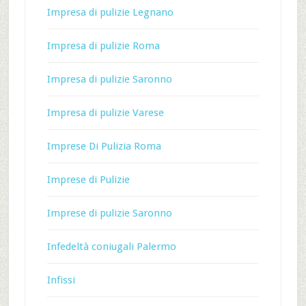
Impresa di pulizie Legnano
Impresa di pulizie Roma
Impresa di pulizie Saronno
Impresa di pulizie Varese
Imprese Di Pulizia Roma
Imprese di Pulizie
Imprese di pulizie Saronno
Infedeltà coniugali Palermo
Infissi