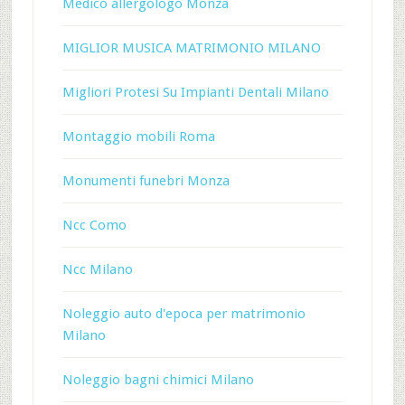
Medico allergologo Monza
MIGLIOR MUSICA MATRIMONIO MILANO
Migliori Protesi Su Impianti Dentali Milano
Montaggio mobili Roma
Monumenti funebri Monza
Ncc Como
Ncc Milano
Noleggio auto d'epoca per matrimonio
Milano
Noleggio bagni chimici Milano