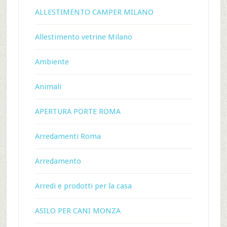
ALLESTIMENTO CAMPER MILANO
Allestimento vetrine Milano
Ambiente
Animali
APERTURA PORTE ROMA
Arredamenti Roma
Arredamento
Arredi e prodotti per la casa
ASILO PER CANI MONZA