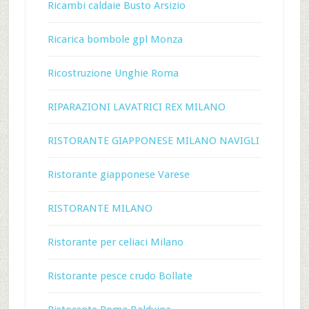
Ricambi caldaie Busto Arsizio
Ricarica bombole gpl Monza
Ricostruzione Unghie Roma
RIPARAZIONI LAVATRICI REX MILANO
RISTORANTE GIAPPONESE MILANO NAVIGLI
Ristorante giapponese Varese
RISTORANTE MILANO
Ristorante per celiaci Milano
Ristorante pesce crudo Bollate