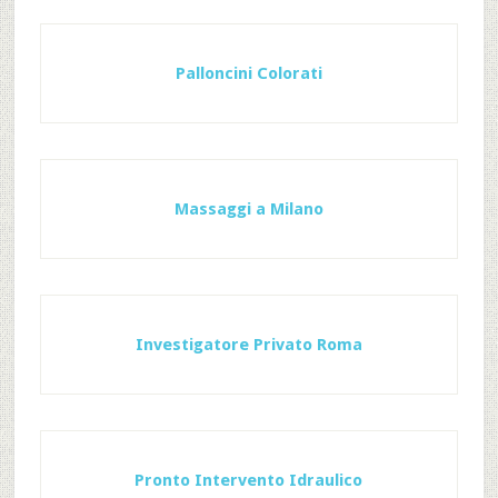
Palloncini Colorati
Massaggi a Milano
Investigatore Privato Roma
Pronto Intervento Idraulico