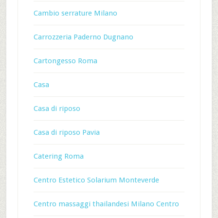
Cambio serrature Milano
Carrozzeria Paderno Dugnano
Cartongesso Roma
Casa
Casa di riposo
Casa di riposo Pavia
Catering Roma
Centro Estetico Solarium Monteverde
Centro massaggi thailandesi Milano Centro