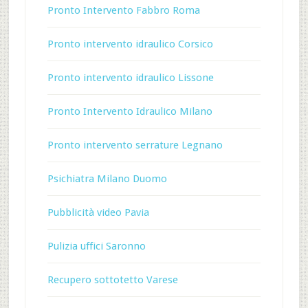
Pronto Intervento Fabbro Roma
Pronto intervento idraulico Corsico
Pronto intervento idraulico Lissone
Pronto Intervento Idraulico Milano
Pronto intervento serrature Legnano
Psichiatra Milano Duomo
Pubblicità video Pavia
Pulizia uffici Saronno
Recupero sottotetto Varese