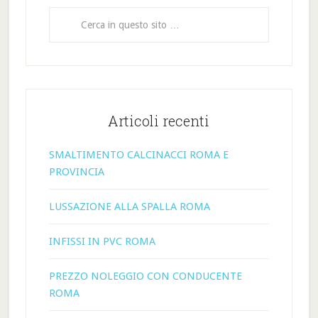
Articoli recenti
SMALTIMENTO CALCINACCI ROMA E
PROVINCIA
LUSSAZIONE ALLA SPALLA ROMA
INFISSI IN PVC ROMA
PREZZO NOLEGGIO CON CONDUCENTE
ROMA