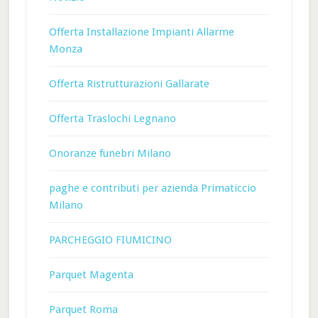
Offerta Installazione Impianti Allarme
Monza
Offerta Ristrutturazioni Gallarate
Offerta Traslochi Legnano
Onoranze funebri Milano
paghe e contributi per azienda Primaticcio
Milano
PARCHEGGIO FIUMICINO
Parquet Magenta
Parquet Roma