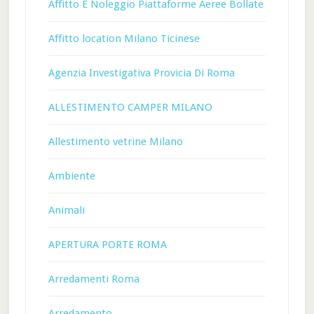
Affitto E Noleggio Piattaforme Aeree Bollate
Affitto location Milano Ticinese
Agenzia Investigativa Provicia Di Roma
ALLESTIMENTO CAMPER MILANO
Allestimento vetrine Milano
Ambiente
Animali
APERTURA PORTE ROMA
Arredamenti Roma
Arredamento