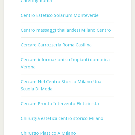
Catering Roma
Centro Estetico Solarium Monteverde
Centro massaggi thailandesi Milano Centro
Cercare Carrozzeria Roma Casilina
Cercare informazioni su Impianti domotica
Verona
Cercare Nel Centro Storico Milano Una
Scuola Di Moda
Cercare Pronto Intervento Elettricista
Chirurgia estetica centro storico Milano
Chirurgo Plastico A Milano