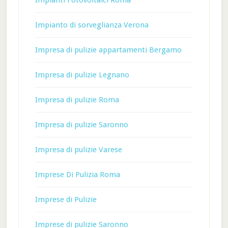
Impianti Fotovoltaici Roma
Impianto di sorveglianza Verona
Impresa di pulizie appartamenti Bergamo
Impresa di pulizie Legnano
Impresa di pulizie Roma
Impresa di pulizie Saronno
Impresa di pulizie Varese
Imprese Di Pulizia Roma
Imprese di Pulizie
Imprese di pulizie Saronno