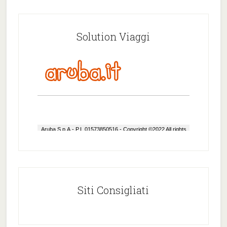
Solution Viaggi
Siti Consigliati