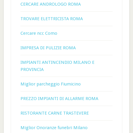
CERCARE ANDROLOGO ROMA
TROVARE ELETTRICISTA ROMA
Cercare ncc Como
IMPRESA DI PULIZIE ROMA
IMPIANTI ANTINCENDIO MILANO E
PROVINCIA
Miglior parcheggio Fiumicino
PREZZO IMPIANTI DI ALLARME ROMA
RISTORANTE CARNE TRASTEVERE
Miglior Onoranze funebri Milano