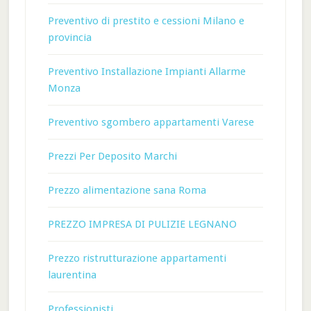
Preventivo di prestito e cessioni Milano e
provincia
Preventivo Installazione Impianti Allarme
Monza
Preventivo sgombero appartamenti Varese
Prezzi Per Deposito Marchi
Prezzo alimentazione sana Roma
PREZZO IMPRESA DI PULIZIE LEGNANO
Prezzo ristrutturazione appartamenti
laurentina
Professionisti