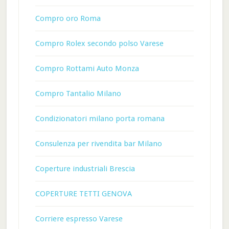
Compro oro Roma
Compro Rolex secondo polso Varese
Compro Rottami Auto Monza
Compro Tantalio Milano
Condizionatori milano porta romana
Consulenza per rivendita bar Milano
Coperture industriali Brescia
COPERTURE TETTI GENOVA
Corriere espresso Varese