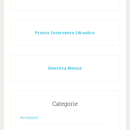
Pronto Intervento Idraulico
Dentista Monza
Categorie
Accessori