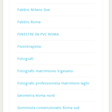
Fabbro Milano Due
Fabbro Roma
FINESTRE IN PVC ROMA
Fisioterapista
Fotografi
Fotografo matrimonio Vigevano
Fotografo professionista matrimoni laghi
Geometra Roma nord
Gommista convenzionato Roma sud