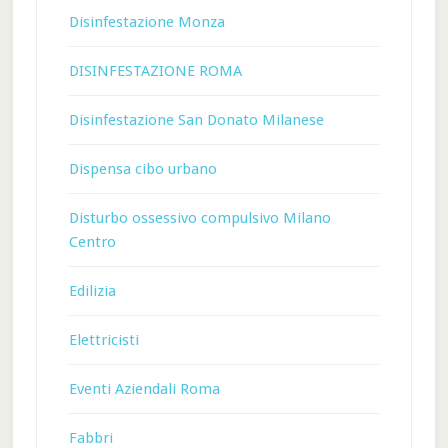
Disinfestazione Monza
DISINFESTAZIONE ROMA
Disinfestazione San Donato Milanese
Dispensa cibo urbano
Disturbo ossessivo compulsivo Milano
Centro
Edilizia
Elettricisti
Eventi Aziendali Roma
Fabbri