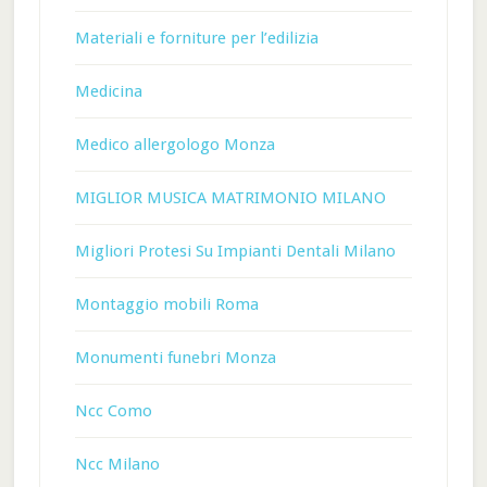
Materiali e forniture per l’edilizia
Medicina
Medico allergologo Monza
MIGLIOR MUSICA MATRIMONIO MILANO
Migliori Protesi Su Impianti Dentali Milano
Montaggio mobili Roma
Monumenti funebri Monza
Ncc Como
Ncc Milano