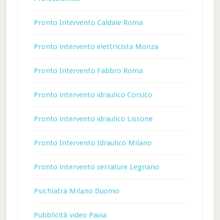
Pronto Intervento Caldaie Roma
Pronto intervento elettricista Monza
Pronto Intervento Fabbro Roma
Pronto intervento idraulico Corsico
Pronto intervento idraulico Lissone
Pronto Intervento Idraulico Milano
Pronto intervento serrature Legnano
Psichiatra Milano Duomo
Pubblicità video Pavia