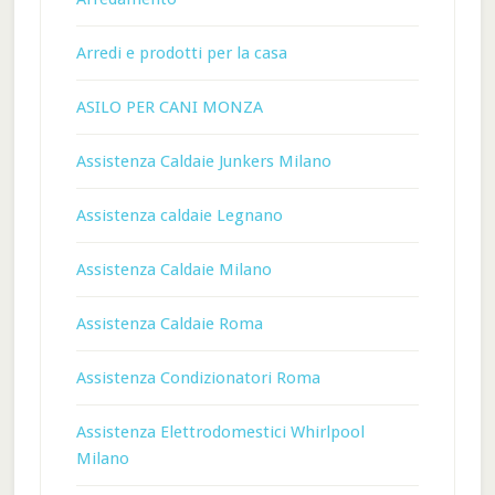
Arredi e prodotti per la casa
ASILO PER CANI MONZA
Assistenza Caldaie Junkers Milano
Assistenza caldaie Legnano
Assistenza Caldaie Milano
Assistenza Caldaie Roma
Assistenza Condizionatori Roma
Assistenza Elettrodomestici Whirlpool
Milano