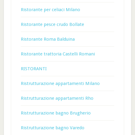
Ristorante per celiaci Milano
Ristorante pesce crudo Bollate
Ristorante Roma Balduina
Ristorante trattoria Castelli Romani
RISTORANTI
Ristrutturazione appartamenti Milano
Ristrutturazione appartamenti Rho
Ristrutturazione bagno Brugherio
Ristrutturazione bagno Varedo