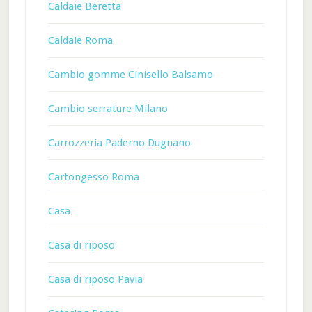
Caldaie Beretta
Caldaie Roma
Cambio gomme Cinisello Balsamo
Cambio serrature Milano
Carrozzeria Paderno Dugnano
Cartongesso Roma
Casa
Casa di riposo
Casa di riposo Pavia