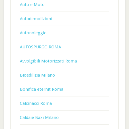
Auto e Moto
Autodemolizioni
Autonoleggio
AUTOSPURGO ROMA
Avvolgibili Motorizzati Roma
Bioedilizia Milano
Bonifica eternit Roma
Calcinacci Roma
Caldaie Baxi Milano