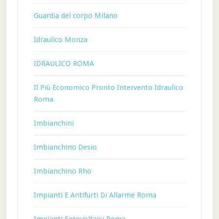
Guardia del corpo Milano
Idraulico Monza
IDRAULICO ROMA
Il Più Economico Pronto Intervento Idraulico
Roma
Imbianchini
Imbianchino Desio
Imbianchino Rho
Impianti E Antifurti Di Allarme Roma