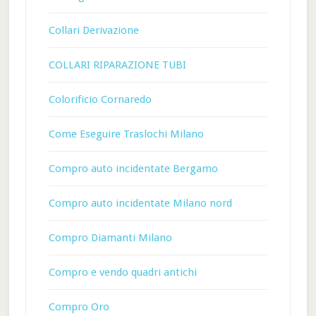
Collari Derivazione
COLLARI RIPARAZIONE TUBI
Colorificio Cornaredo
Come Eseguire Traslochi Milano
Compro auto incidentate Bergamo
Compro auto incidentate Milano nord
Compro Diamanti Milano
Compro e vendo quadri antichi
Compro Oro