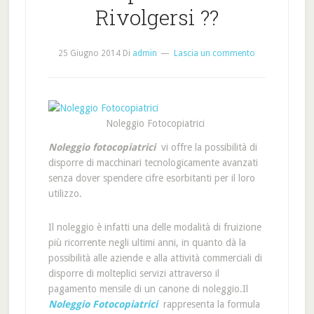
Rivolgersi ??
25 Giugno 2014
Di
admin
Lascia un commento
Noleggio Fotocopiatrici
Noleggio fotocopiatrici
vi offre la possibilità di
disporre di macchinari tecnologicamente avanzati
senza dover spendere cifre esorbitanti per il loro
utilizzo.
Il noleggio è infatti una delle modalità di fruizione
più ricorrente negli ultimi anni, in quanto dà la
possibilità alle aziende e alla attività commerciali di
disporre di molteplici servizi attraverso il
pagamento mensile di un canone di noleggio.Il
Noleggio Fotocopiatrici
rappresenta la formula