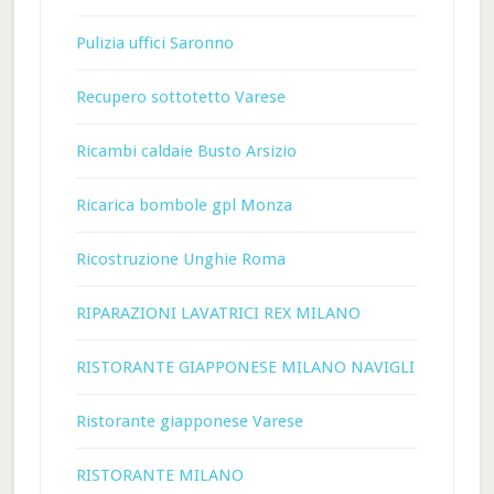
Pulizia uffici Saronno
Recupero sottotetto Varese
Ricambi caldaie Busto Arsizio
Ricarica bombole gpl Monza
Ricostruzione Unghie Roma
RIPARAZIONI LAVATRICI REX MILANO
RISTORANTE GIAPPONESE MILANO NAVIGLI
Ristorante giapponese Varese
RISTORANTE MILANO