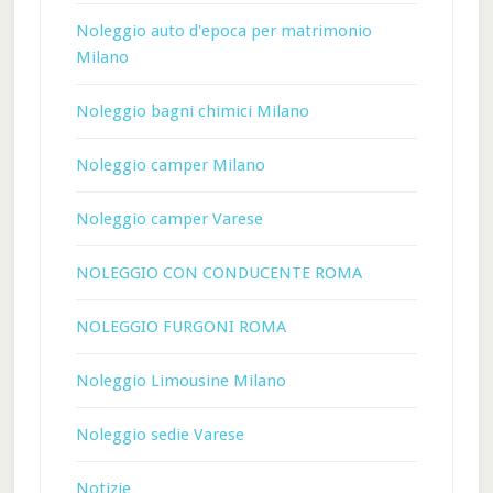
Noleggio auto d'epoca per matrimonio
Milano
Noleggio bagni chimici Milano
Noleggio camper Milano
Noleggio camper Varese
NOLEGGIO CON CONDUCENTE ROMA
NOLEGGIO FURGONI ROMA
Noleggio Limousine Milano
Noleggio sedie Varese
Notizie