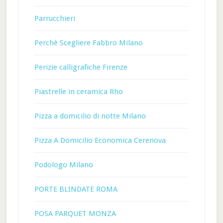
Parrucchieri
Perchè Scegliere Fabbro Milano
Perizie calligrafiche Firenze
Piastrelle in ceramica Rho
Pizza a domicilio di notte Milano
Pizza A Domicilio Economica Cerenova
Podologo Milano
PORTE BLINDATE ROMA
POSA PARQUET MONZA