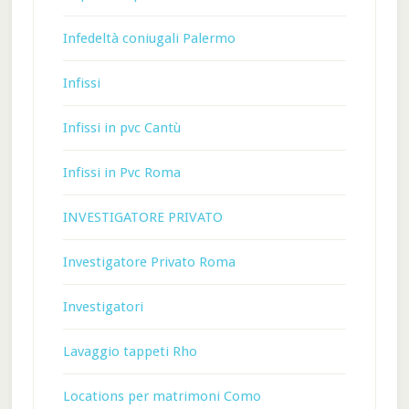
Infedeltà coniugali Palermo
Infissi
Infissi in pvc Cantù
Infissi in Pvc Roma
INVESTIGATORE PRIVATO
Investigatore Privato Roma
Investigatori
Lavaggio tappeti Rho
Locations per matrimoni Como