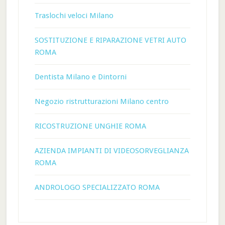
Traslochi veloci Milano
SOSTITUZIONE E RIPARAZIONE VETRI AUTO
ROMA
Dentista Milano e Dintorni
Negozio ristrutturazioni Milano centro
RICOSTRUZIONE UNGHIE ROMA
AZIENDA IMPIANTI DI VIDEOSORVEGLIANZA
ROMA
ANDROLOGO SPECIALIZZATO ROMA