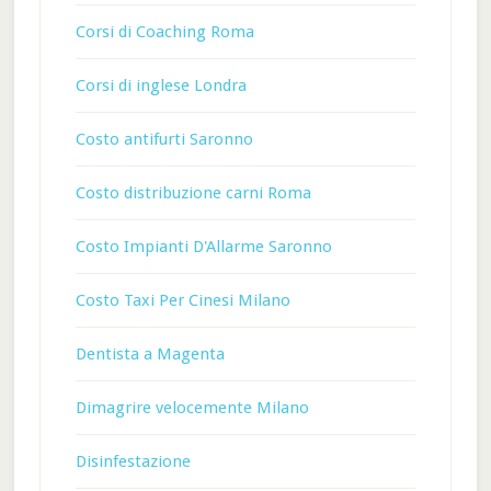
Corsi di Coaching Roma
Corsi di inglese Londra
Costo antifurti Saronno
Costo distribuzione carni Roma
Costo Impianti D'Allarme Saronno
Costo Taxi Per Cinesi Milano
Dentista a Magenta
Dimagrire velocemente Milano
Disinfestazione