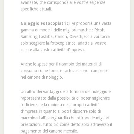
avanzate, che corrisponda alle vostre esigenze
specifiche attuali.
Noleggio Fotocopiatrici
vi proporrà una vasta
gamma di modelli delle migliori marche : Ricoh,
Samsung,Toshiba, Canon, Olivetti,ecc a voi tocca
solo scegliere la fotocopiatrice adatta al vostro
caso e alla vostra attività d’impresa.
Anche le spese per il ricambio dei materiali di
consumo come toner e cartucce sono comprese
nel canone di noleggio.
Un altro dei vantaggi della formula del noleggio è
rappresentato dalla possibilità di poter migliorare
l’efficienza e la rapidità della propria attività
d’impresa in quanto si potrà disporre solo di
macchinari all’avanguardia che offrono le migliori
prestazioni, tutto ciò come detto solo attraverso il
pagamento del canone mensile.