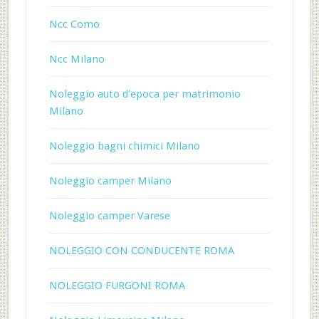
Ncc Como
Ncc Milano
Noleggio auto d'epoca per matrimonio
Milano
Noleggio bagni chimici Milano
Noleggio camper Milano
Noleggio camper Varese
NOLEGGIO CON CONDUCENTE ROMA
NOLEGGIO FURGONI ROMA