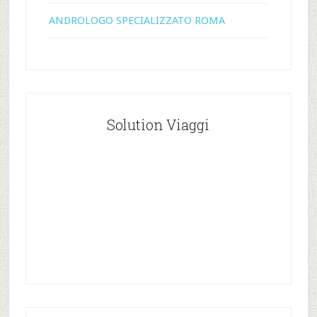
ANDROLOGO SPECIALIZZATO ROMA
Solution Viaggi