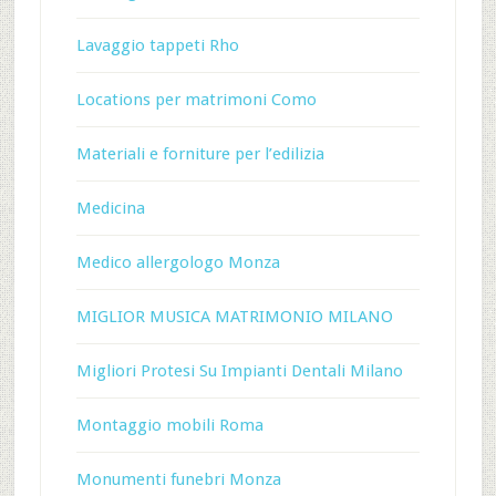
Lavaggio tappeti Rho
Locations per matrimoni Como
Materiali e forniture per l’edilizia
Medicina
Medico allergologo Monza
MIGLIOR MUSICA MATRIMONIO MILANO
Migliori Protesi Su Impianti Dentali Milano
Montaggio mobili Roma
Monumenti funebri Monza