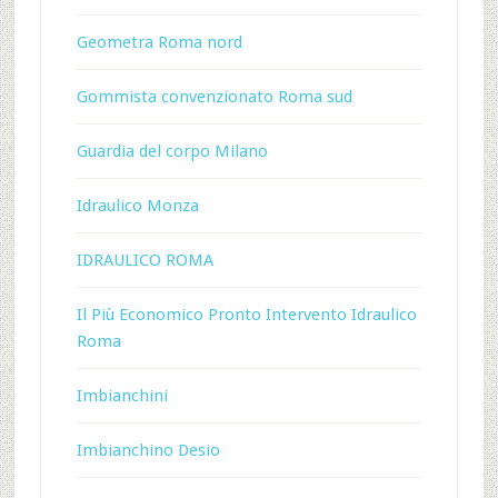
Geometra Roma nord
Gommista convenzionato Roma sud
Guardia del corpo Milano
Idraulico Monza
IDRAULICO ROMA
Il Più Economico Pronto Intervento Idraulico
Roma
Imbianchini
Imbianchino Desio