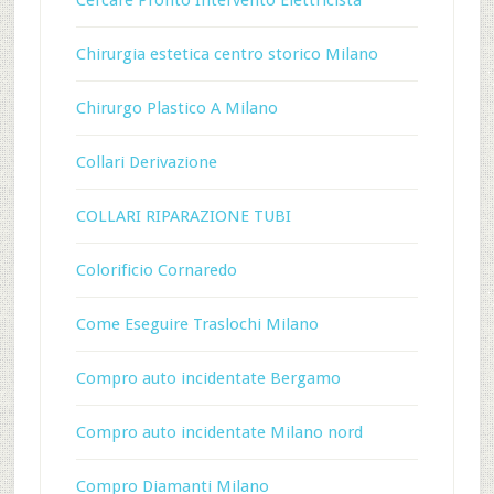
Cercare Pronto Intervento Elettricista
Chirurgia estetica centro storico Milano
Chirurgo Plastico A Milano
Collari Derivazione
COLLARI RIPARAZIONE TUBI
Colorificio Cornaredo
Come Eseguire Traslochi Milano
Compro auto incidentate Bergamo
Compro auto incidentate Milano nord
Compro Diamanti Milano