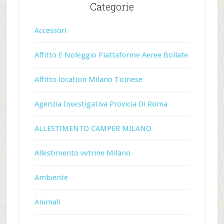
Categorie
Accessori
Affitto E Noleggio Piattaforme Aeree Bollate
Affitto location Milano Ticinese
Agenzia Investigativa Provicia Di Roma
ALLESTIMENTO CAMPER MILANO
Allestimento vetrine Milano
Ambiente
Animali