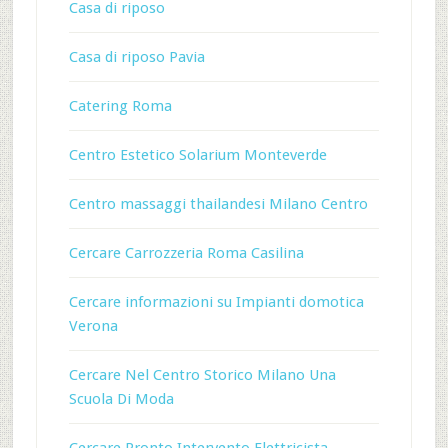
Casa di riposo
Casa di riposo Pavia
Catering Roma
Centro Estetico Solarium Monteverde
Centro massaggi thailandesi Milano Centro
Cercare Carrozzeria Roma Casilina
Cercare informazioni su Impianti domotica
Verona
Cercare Nel Centro Storico Milano Una
Scuola Di Moda