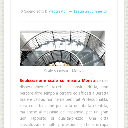
9 Giugno 2015
Di
webcreator
Lascia un commento
Scale su misura Monza
Realizzazione scale su misura Monza
cercasi
disperatamente? Accetta la nostra dritta, non
perdere altro tempo a cercare ed affidati a Beretta
Scale e vedrai, non te ne pentirai! Professionalità,
cura ed attenzione per tutta quanta la clientela,
ma anche al massimo del risparmio, per un gran
uon rapporto di qualità-prezzo. Una ditta
specializzata e molto professionale, che si occupa