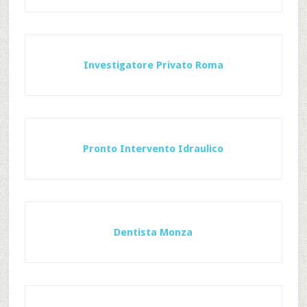
Investigatore Privato Roma
Pronto Intervento Idraulico
Dentista Monza