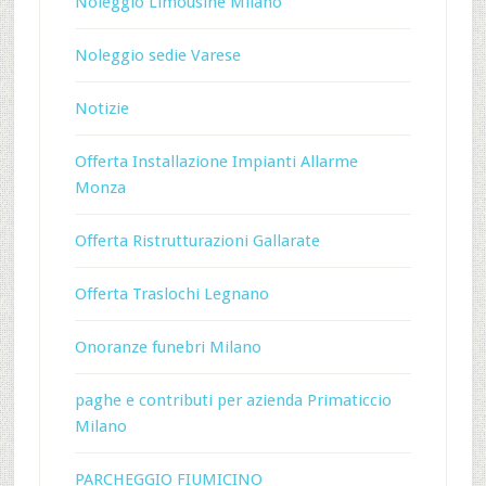
Noleggio Limousine Milano
Noleggio sedie Varese
Notizie
Offerta Installazione Impianti Allarme
Monza
Offerta Ristrutturazioni Gallarate
Offerta Traslochi Legnano
Onoranze funebri Milano
paghe e contributi per azienda Primaticcio
Milano
PARCHEGGIO FIUMICINO