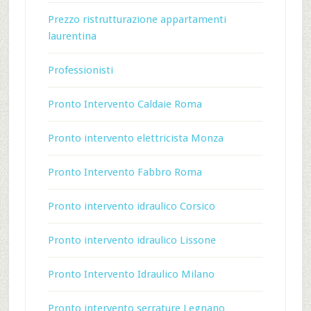
Prezzo ristrutturazione appartamenti
laurentina
Professionisti
Pronto Intervento Caldaie Roma
Pronto intervento elettricista Monza
Pronto Intervento Fabbro Roma
Pronto intervento idraulico Corsico
Pronto intervento idraulico Lissone
Pronto Intervento Idraulico Milano
Pronto intervento serrature Legnano