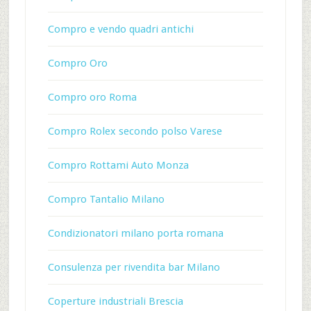
Compro e vendo quadri antichi
Compro Oro
Compro oro Roma
Compro Rolex secondo polso Varese
Compro Rottami Auto Monza
Compro Tantalio Milano
Condizionatori milano porta romana
Consulenza per rivendita bar Milano
Coperture industriali Brescia