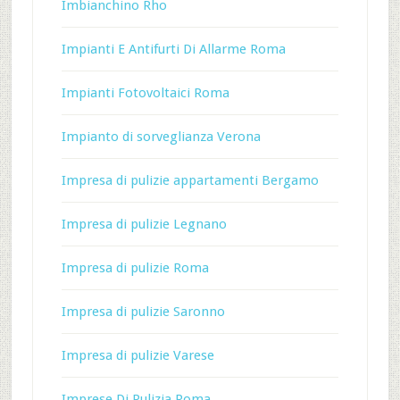
Imbianchino Rho
Impianti E Antifurti Di Allarme Roma
Impianti Fotovoltaici Roma
Impianto di sorveglianza Verona
Impresa di pulizie appartamenti Bergamo
Impresa di pulizie Legnano
Impresa di pulizie Roma
Impresa di pulizie Saronno
Impresa di pulizie Varese
Imprese Di Pulizia Roma