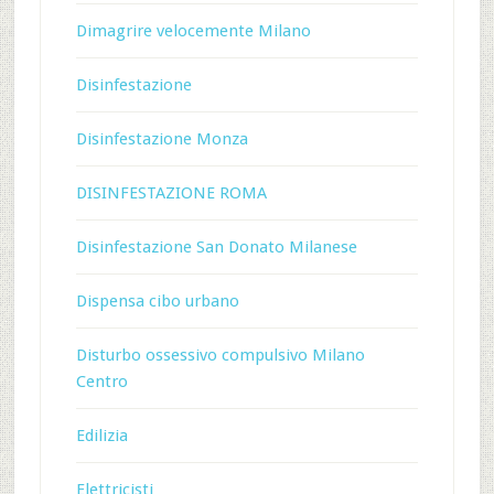
Dimagrire velocemente Milano
Disinfestazione
Disinfestazione Monza
DISINFESTAZIONE ROMA
Disinfestazione San Donato Milanese
Dispensa cibo urbano
Disturbo ossessivo compulsivo Milano
Centro
Edilizia
Elettricisti