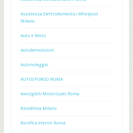
Assistenza Elettrodomestici Whirlpool
Milano
Auto e Moto
Autodemolizioni
Autonoleggio
AUTOSPURGO ROMA
Avvolgibili Motorizzati Roma
Bioedilizia Milano
Bonifica eternit Roma