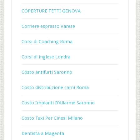
COPERTURE TETTI GENOVA
Corriere espresso Varese
Corsi di Coaching Roma
Corsi di inglese Londra
Costo antifurti Saronno
Costo distribuzione carni Roma
Costo Impianti D'Allarme Saronno
Costo Taxi Per Cinesi Milano
Dentista a Magenta