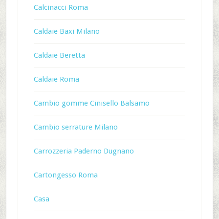
Calcinacci Roma
Caldaie Baxi Milano
Caldaie Beretta
Caldaie Roma
Cambio gomme Cinisello Balsamo
Cambio serrature Milano
Carrozzeria Paderno Dugnano
Cartongesso Roma
Casa