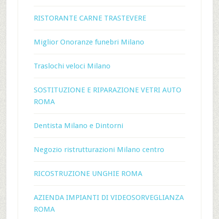
RISTORANTE CARNE TRASTEVERE
Miglior Onoranze funebri Milano
Traslochi veloci Milano
SOSTITUZIONE E RIPARAZIONE VETRI AUTO
ROMA
Dentista Milano e Dintorni
Negozio ristrutturazioni Milano centro
RICOSTRUZIONE UNGHIE ROMA
AZIENDA IMPIANTI DI VIDEOSORVEGLIANZA
ROMA