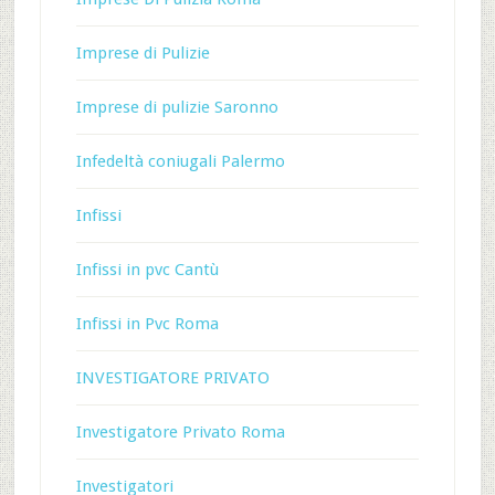
Imprese di Pulizie
Imprese di pulizie Saronno
Infedeltà coniugali Palermo
Infissi
Infissi in pvc Cantù
Infissi in Pvc Roma
INVESTIGATORE PRIVATO
Investigatore Privato Roma
Investigatori