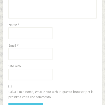
Nome
*
Email
*
Sito web
Salva il mio nome, email e sito web in questo browser per la
prossima volta che commento.