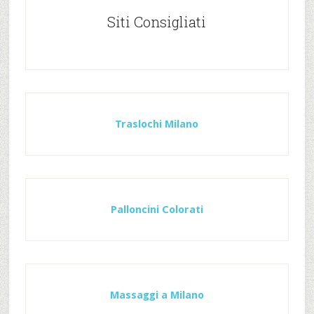
Siti Consigliati
Traslochi Milano
Palloncini Colorati
Massaggi a Milano