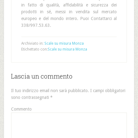
in fatto di qualità, affidabilità e sicurezza dei
prodotti in sé, messi in vendita sul mercato
europeo e del mondo intero. Puoi Contattarci al
338/997.53.63.
Archiviato in:
Scale su misura Monza
Etichettato con:
Scale su misura Monza
Lascia un commento
Il tuo indirizzo email non sarà pubblicato.
I campi obbligatori
sono contrassegnati
*
Commento