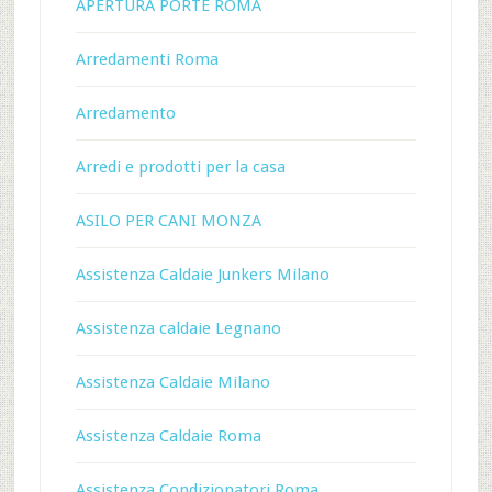
APERTURA PORTE ROMA
Arredamenti Roma
Arredamento
Arredi e prodotti per la casa
ASILO PER CANI MONZA
Assistenza Caldaie Junkers Milano
Assistenza caldaie Legnano
Assistenza Caldaie Milano
Assistenza Caldaie Roma
Assistenza Condizionatori Roma