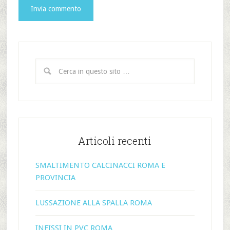
Articoli recenti
SMALTIMENTO CALCINACCI ROMA E
PROVINCIA
LUSSAZIONE ALLA SPALLA ROMA
INFISSI IN PVC ROMA