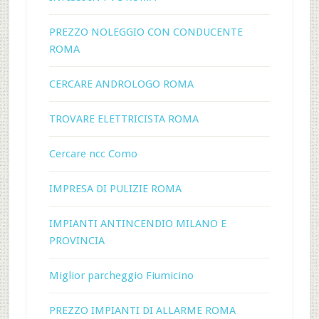
PREZZO NOLEGGIO CON CONDUCENTE
ROMA
CERCARE ANDROLOGO ROMA
TROVARE ELETTRICISTA ROMA
Cercare ncc Como
IMPRESA DI PULIZIE ROMA
IMPIANTI ANTINCENDIO MILANO E
PROVINCIA
Miglior parcheggio Fiumicino
PREZZO IMPIANTI DI ALLARME ROMA