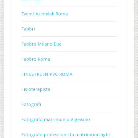
Eventi Aziendali Roma
Fabbri
Fabbro Milano Due
Fabbro Roma
FINESTRE IN PVC ROMA
Fisioterapista
Fotografi
Fotografo matrimonio Vigevano
Fotografo professionista matrimoni laghi