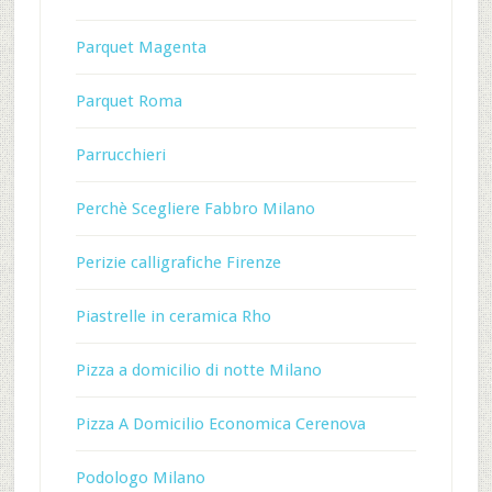
Parquet Magenta
Parquet Roma
Parrucchieri
Perchè Scegliere Fabbro Milano
Perizie calligrafiche Firenze
Piastrelle in ceramica Rho
Pizza a domicilio di notte Milano
Pizza A Domicilio Economica Cerenova
Podologo Milano