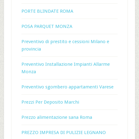
PORTE BLINDATE ROMA
POSA PARQUET MONZA
Preventivo di prestito e cessioni Milano e
provincia
Preventivo Installazione Impianti Allarme
Monza
Preventivo sgombero appartamenti Varese
Prezzi Per Deposito Marchi
Prezzo alimentazione sana Roma
PREZZO IMPRESA DI PULIZIE LEGNANO