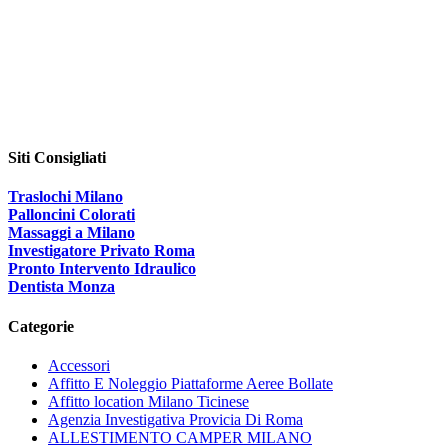
Siti Consigliati
Traslochi Milano
Palloncini Colorati
Massaggi a Milano
Investigatore Privato Roma
Pronto Intervento Idraulico
Dentista Monza
Categorie
Accessori
Affitto E Noleggio Piattaforme Aeree Bollate
Affitto location Milano Ticinese
Agenzia Investigativa Provicia Di Roma
ALLESTIMENTO CAMPER MILANO