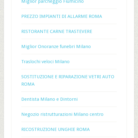
Miglior parcheggio Fiumicino
PREZZO IMPIANTI DI ALLARME ROMA
RISTORANTE CARNE TRASTEVERE
Miglior Onoranze funebri Milano
Traslochi veloci Milano
SOSTITUZIONE E RIPARAZIONE VETRI AUTO
ROMA
Dentista Milano e Dintorni
Negozio ristrutturazioni Milano centro
RICOSTRUZIONE UNGHIE ROMA