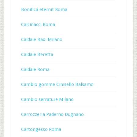
Bonifica eternit Roma
Calcinacci Roma
Caldaie Baxi Milano
Caldaie Beretta
Caldaie Roma
Cambio gomme Cinisello Balsamo
Cambio serrature Milano
Carrozzeria Paderno Dugnano
Cartongesso Roma