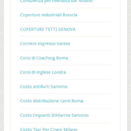
Consulenza per rivendita bar Milano
Coperture industriali Brescia
COPERTURE TETTI GENOVA
Corriere espresso Varese
Corsi di Coaching Roma
Corsi di inglese Londra
Costo antifurti Saronno
Costo distribuzione carni Roma
Costo Impianti D'Allarme Saronno
Costo Taxi Per Cinesi Milano