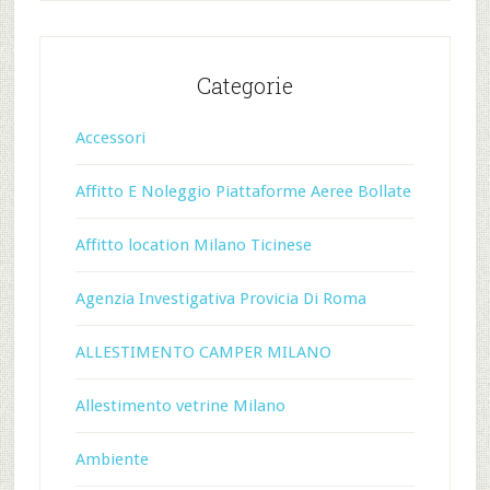
Categorie
Accessori
Affitto E Noleggio Piattaforme Aeree Bollate
Affitto location Milano Ticinese
Agenzia Investigativa Provicia Di Roma
ALLESTIMENTO CAMPER MILANO
Allestimento vetrine Milano
Ambiente