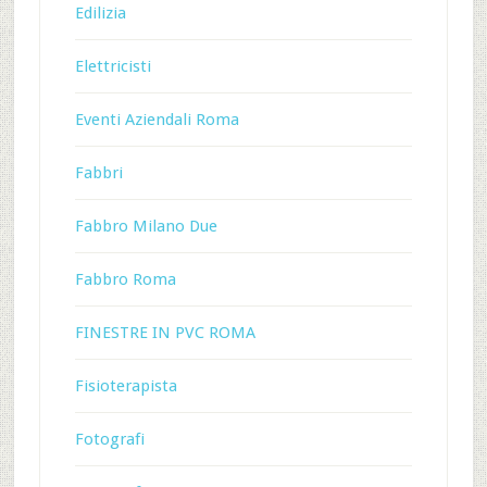
Edilizia
Elettricisti
Eventi Aziendali Roma
Fabbri
Fabbro Milano Due
Fabbro Roma
FINESTRE IN PVC ROMA
Fisioterapista
Fotografi