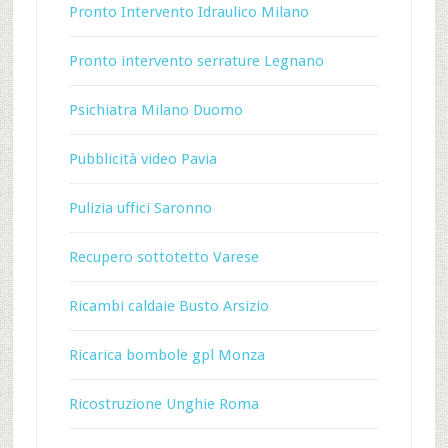
Pronto Intervento Idraulico Milano
Pronto intervento serrature Legnano
Psichiatra Milano Duomo
Pubblicità video Pavia
Pulizia uffici Saronno
Recupero sottotetto Varese
Ricambi caldaie Busto Arsizio
Ricarica bombole gpl Monza
Ricostruzione Unghie Roma