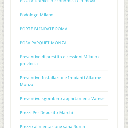
Pizza A Domicilio Economica Cerenova
Podologo Milano
PORTE BLINDATE ROMA
POSA PARQUET MONZA
Preventivo di prestito e cessioni Milano e
provincia
Preventivo Installazione Impianti Allarme
Monza
Preventivo sgombero appartamenti Varese
Prezzi Per Deposito Marchi
Prezzo alimentazione sana Roma