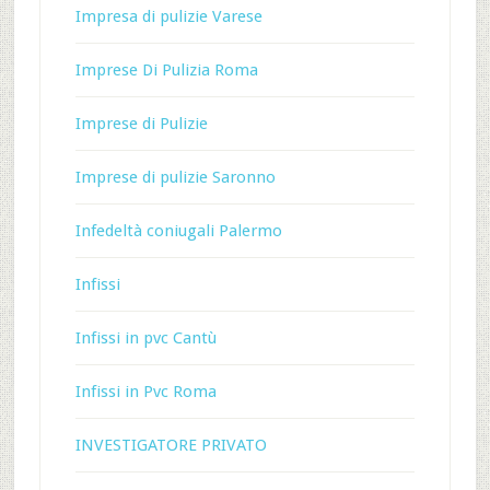
Impresa di pulizie Varese
Imprese Di Pulizia Roma
Imprese di Pulizie
Imprese di pulizie Saronno
Infedeltà coniugali Palermo
Infissi
Infissi in pvc Cantù
Infissi in Pvc Roma
INVESTIGATORE PRIVATO