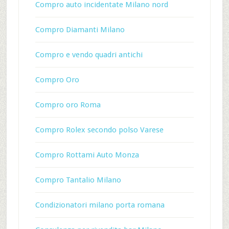
Compro auto incidentate Milano nord
Compro Diamanti Milano
Compro e vendo quadri antichi
Compro Oro
Compro oro Roma
Compro Rolex secondo polso Varese
Compro Rottami Auto Monza
Compro Tantalio Milano
Condizionatori milano porta romana