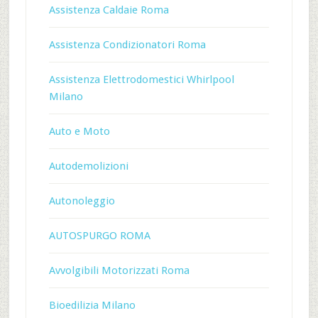
Assistenza Caldaie Roma
Assistenza Condizionatori Roma
Assistenza Elettrodomestici Whirlpool
Milano
Auto e Moto
Autodemolizioni
Autonoleggio
AUTOSPURGO ROMA
Avvolgibili Motorizzati Roma
Bioedilizia Milano