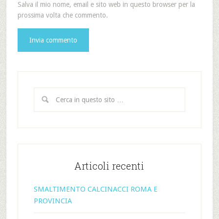
Salva il mio nome, email e sito web in questo browser per la
prossima volta che commento.
Articoli recenti
SMALTIMENTO CALCINACCI ROMA E
PROVINCIA