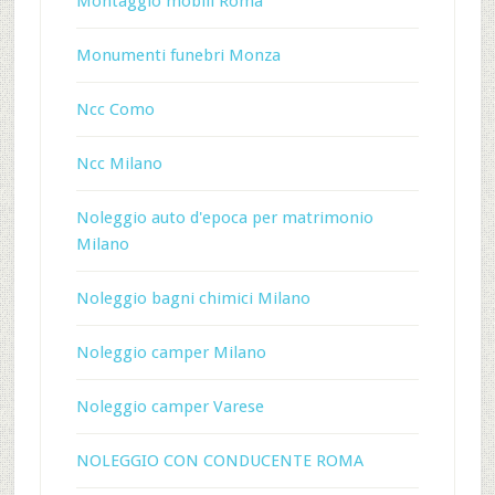
Montaggio mobili Roma
Monumenti funebri Monza
Ncc Como
Ncc Milano
Noleggio auto d'epoca per matrimonio
Milano
Noleggio bagni chimici Milano
Noleggio camper Milano
Noleggio camper Varese
NOLEGGIO CON CONDUCENTE ROMA