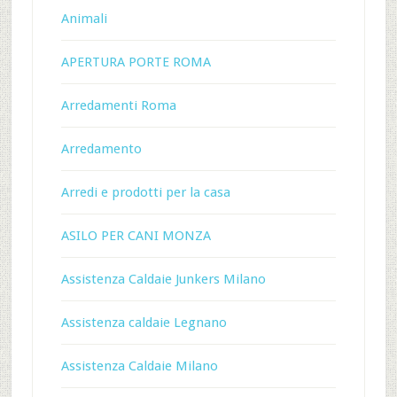
Animali
APERTURA PORTE ROMA
Arredamenti Roma
Arredamento
Arredi e prodotti per la casa
ASILO PER CANI MONZA
Assistenza Caldaie Junkers Milano
Assistenza caldaie Legnano
Assistenza Caldaie Milano