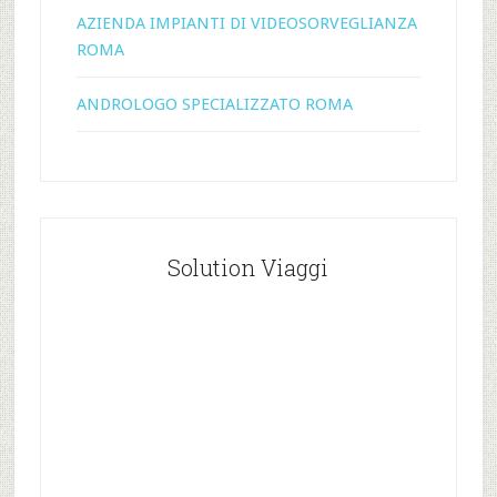
AZIENDA IMPIANTI DI VIDEOSORVEGLIANZA
ROMA
ANDROLOGO SPECIALIZZATO ROMA
Solution Viaggi