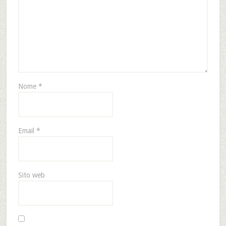
Nome
*
Email
*
Sito web