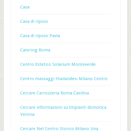
Casa
Casa di riposo
Casa di riposo Pavia
Catering Roma
Centro Estetico Solarium Monteverde
Centro massaggi thailandesi Milano Centro
Cercare Carrozzeria Roma Casilina
Cercare informazioni su Impianti domotica
Verona
Cercare Nel Centro Storico Milano Una