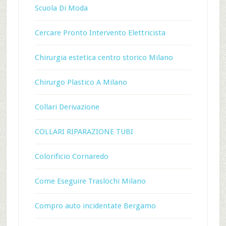
Scuola Di Moda
Cercare Pronto Intervento Elettricista
Chirurgia estetica centro storico Milano
Chirurgo Plastico A Milano
Collari Derivazione
COLLARI RIPARAZIONE TUBI
Colorificio Cornaredo
Come Eseguire Traslochi Milano
Compro auto incidentate Bergamo