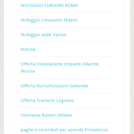
NOLEGGIO FURGONI ROMA
Noleggio Limousine Milano
Noleggio sedie Varese
Notizie
Offerta Installazione Impianti Allarme
Monza
Offerta Ristrutturazioni Gallarate
Offerta Traslochi Legnano
Onoranze funebri Milano
paghe e contributi per azienda Primaticcio