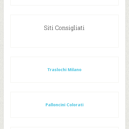
Siti Consigliati
Traslochi Milano
Palloncini Colorati