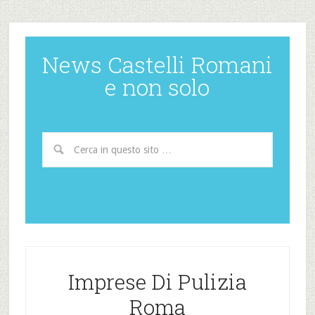
News Castelli Romani
e non solo
Imprese Di Pulizia
Roma