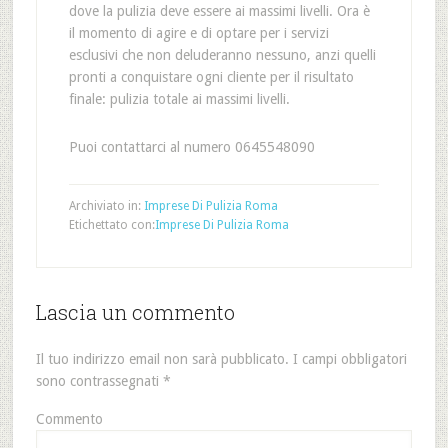
dove la pulizia deve essere ai massimi livelli. Ora è
il momento di agire e di optare per i servizi
esclusivi che non deluderanno nessuno, anzi quelli
pronti a conquistare ogni cliente per il risultato
finale: pulizia totale ai massimi livelli.
Puoi contattarci al numero 0645548090
Archiviato in:
Imprese Di Pulizia Roma
Etichettato con:
Imprese Di Pulizia Roma
Lascia un commento
Il tuo indirizzo email non sarà pubblicato.
I campi obbligatori
sono contrassegnati
*
Commento