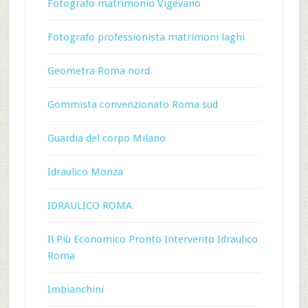
Fotografo matrimonio Vigevano
Fotografo professionista matrimoni laghi
Geometra Roma nord
Gommista convenzionato Roma sud
Guardia del corpo Milano
Idraulico Monza
IDRAULICO ROMA
Il Più Economico Pronto Intervento Idraulico
Roma
Imbianchini