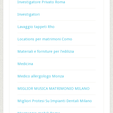
Investigatore Privato Roma
Investigatori
Lavaggio tappeti Rho
Locations per matrimoni Como
Materiali e forniture per l’edilizia
Medicina
Medico allergologo Monza
MIGLIOR MUSICA MATRIMONIO MILANO
Migliori Protesi Su Impianti Dentali Milano