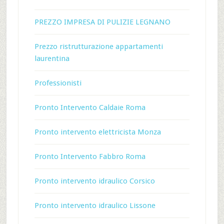
PREZZO IMPRESA DI PULIZIE LEGNANO
Prezzo ristrutturazione appartamenti
laurentina
Professionisti
Pronto Intervento Caldaie Roma
Pronto intervento elettricista Monza
Pronto Intervento Fabbro Roma
Pronto intervento idraulico Corsico
Pronto intervento idraulico Lissone