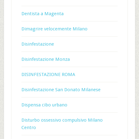
Dentista a Magenta
Dimagrire velocemente Milano
Disinfestazione
Disinfestazione Monza
DISINFESTAZIONE ROMA
Disinfestazione San Donato Milanese
Dispensa cibo urbano
Disturbo ossessivo compulsivo Milano
Centro