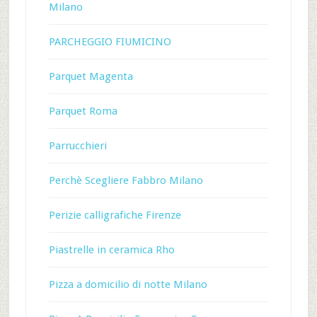
Milano
PARCHEGGIO FIUMICINO
Parquet Magenta
Parquet Roma
Parrucchieri
Perchè Scegliere Fabbro Milano
Perizie calligrafiche Firenze
Piastrelle in ceramica Rho
Pizza a domicilio di notte Milano