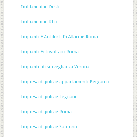
Imbianchino Desio
Imbianchino Rho
Impianti E Antifurti Di Allarme Roma
Impianti Fotovoltaici Roma
Impianto di sorveglianza Verona
Impresa di pulizie appartamenti Bergamo
Impresa di pulizie Legnano
Impresa di pulizie Roma
Impresa di pulizie Saronno