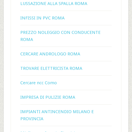
LUSSAZIONE ALLA SPALLA ROMA
INFISSI IN PVC ROMA
PREZZO NOLEGGIO CON CONDUCENTE
ROMA
CERCARE ANDROLOGO ROMA
TROVARE ELETTRICISTA ROMA
Cercare ncc Como
IMPRESA DI PULIZIE ROMA
IMPIANTI ANTINCENDIO MILANO E
PROVINCIA