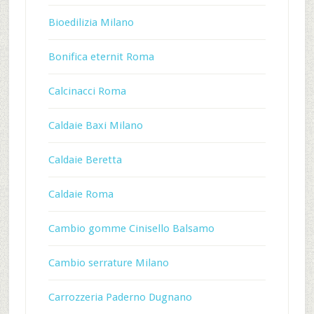
Bioedilizia Milano
Bonifica eternit Roma
Calcinacci Roma
Caldaie Baxi Milano
Caldaie Beretta
Caldaie Roma
Cambio gomme Cinisello Balsamo
Cambio serrature Milano
Carrozzeria Paderno Dugnano