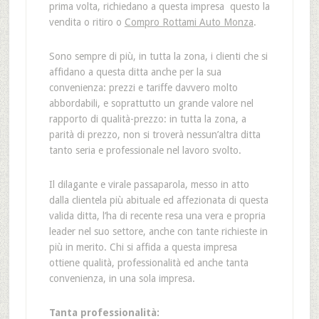
prima volta, richiedano a questa impresa questo la
vendita o ritiro o
Compro Rottami Auto Monza
.
Sono sempre di più, in tutta la zona, i clienti che si
affidano a questa ditta anche per la sua
convenienza: prezzi e tariffe davvero molto
abbordabili, e soprattutto un grande valore nel
rapporto di qualità-prezzo: in tutta la zona, a
parità di prezzo, non si troverà nessun’altra ditta
tanto seria e professionale nel lavoro svolto.
Il dilagante e virale passaparola, messo in atto
dalla clientela più abituale ed affezionata di questa
valida ditta, l’ha di recente resa una vera e propria
leader nel suo settore, anche con tante richieste in
più in merito. Chi si affida a questa impresa
ottiene qualità, professionalità ed anche tanta
convenienza, in una sola impresa.
Tanta professionalità: