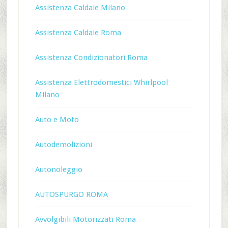
Assistenza Caldaie Milano
Assistenza Caldaie Roma
Assistenza Condizionatori Roma
Assistenza Elettrodomestici Whirlpool
Milano
Auto e Moto
Autodemolizioni
Autonoleggio
AUTOSPURGO ROMA
Avvolgibili Motorizzati Roma