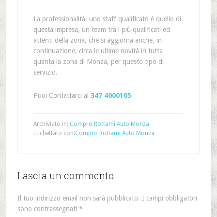
La professionalità: uno staff qualificato è quello di
questa impresa, un team tra i più qualificati ed
attenti della zona, che si aggiorna anche, in
continuazione, circa le ultime novità in tutta
quanta la zona di Monza, per questo tipo di
servizio.
Puoi Contattarci al
347 4000105
Archiviato in:
Compro Rottami Auto Monza
Etichettato con:
Compro Rottami Auto Monza
Lascia un commento
Il tuo indirizzo email non sarà pubblicato.
I campi obbligatori
sono contrassegnati
*