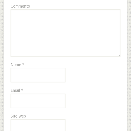
Commento
Nome
*
Email
*
Sito web