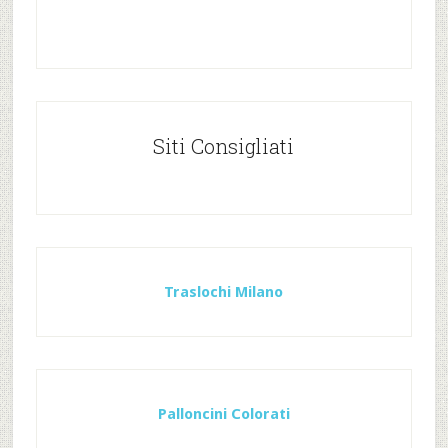
Siti Consigliati
Traslochi Milano
Palloncini Colorati