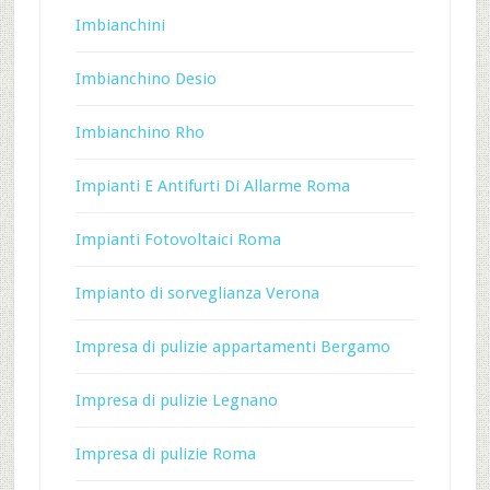
Imbianchini
Imbianchino Desio
Imbianchino Rho
Impianti E Antifurti Di Allarme Roma
Impianti Fotovoltaici Roma
Impianto di sorveglianza Verona
Impresa di pulizie appartamenti Bergamo
Impresa di pulizie Legnano
Impresa di pulizie Roma