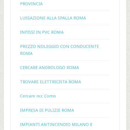
PROVINCIA
LUSSAZIONE ALLA SPALLA ROMA
INFISSI IN PVC ROMA
PREZZO NOLEGGIO CON CONDUCENTE
ROMA
CERCARE ANDROLOGO ROMA
TROVARE ELETTRICISTA ROMA
Cercare ncc Como
IMPRESA DI PULIZIE ROMA
IMPIANTI ANTINCENDIO MILANO E