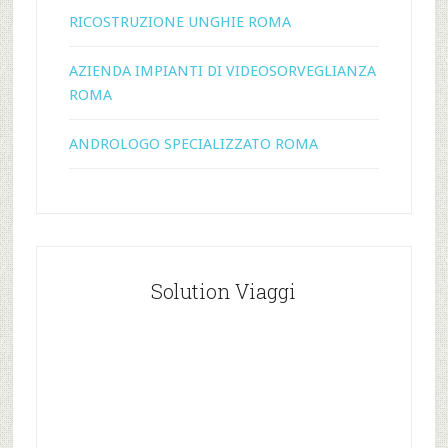
RICOSTRUZIONE UNGHIE ROMA
AZIENDA IMPIANTI DI VIDEOSORVEGLIANZA
ROMA
ANDROLOGO SPECIALIZZATO ROMA
Solution Viaggi