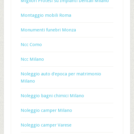
Migliori Protesi Su Impianti Dentali Milano
Montaggio mobili Roma
Monumenti funebri Monza
Ncc Como
Ncc Milano
Noleggio auto d'epoca per matrimonio
Milano
Noleggio bagni chimici Milano
Noleggio camper Milano
Noleggio camper Varese