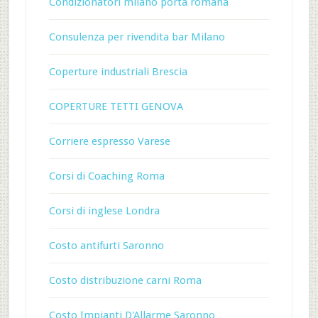
Condizionatori milano porta romana
Consulenza per rivendita bar Milano
Coperture industriali Brescia
COPERTURE TETTI GENOVA
Corriere espresso Varese
Corsi di Coaching Roma
Corsi di inglese Londra
Costo antifurti Saronno
Costo distribuzione carni Roma
Costo Impianti D'Allarme Saronno