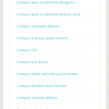
Compro auto incidentate Bergamo
Compro auto incidentate Milano nord
Compro Diamanti Milano
Compro e vendo quadri antichi
Compro Oro
Compro oro Roma
Compro Rolex secondo polso Varese
Compro Rottami Auto Monza
Compro Tantalio Milano