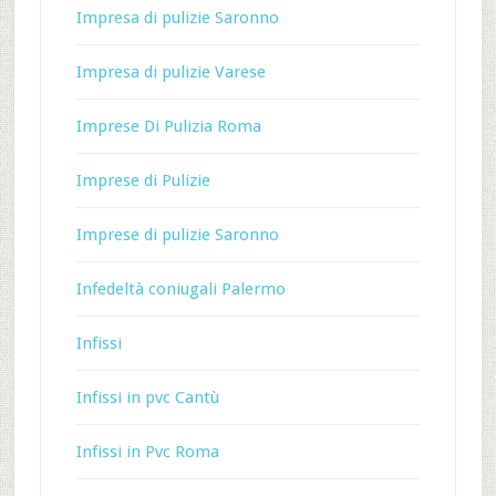
Impresa di pulizie Saronno
Impresa di pulizie Varese
Imprese Di Pulizia Roma
Imprese di Pulizie
Imprese di pulizie Saronno
Infedeltà coniugali Palermo
Infissi
Infissi in pvc Cantù
Infissi in Pvc Roma