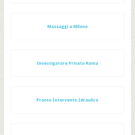
Massaggi a Milano
Investigatore Privato Roma
Pronto Intervento Idraulico