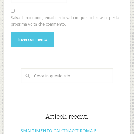
Salva il mio nome, email e sito web in questo browser per la
prossima volta che commento.
Articoli recenti
SMALTIMENTO CALCINACCI ROMA E