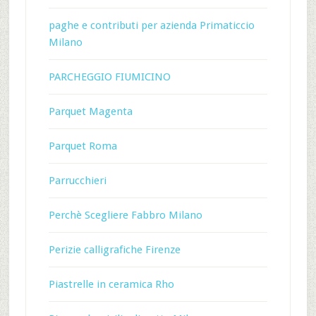
paghe e contributi per azienda Primaticcio
Milano
PARCHEGGIO FIUMICINO
Parquet Magenta
Parquet Roma
Parrucchieri
Perchè Scegliere Fabbro Milano
Perizie calligrafiche Firenze
Piastrelle in ceramica Rho