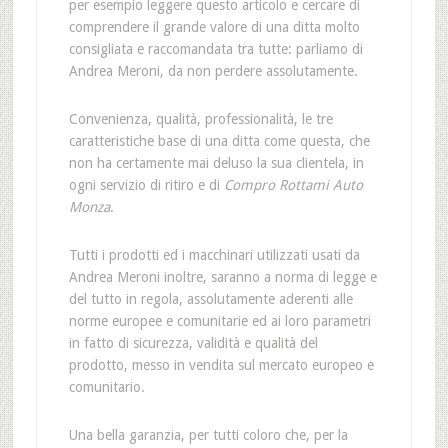
per esempio leggere questo articolo e cercare di
comprendere il grande valore di una ditta molto
consigliata e raccomandata tra tutte: parliamo di
Andrea Meroni, da non perdere assolutamente.
Convenienza, qualità, professionalità, le tre
caratteristiche base di una ditta come questa, che
non ha certamente mai deluso la sua clientela, in
ogni servizio di ritiro e di
Compro Rottami Auto
Monza
.
Tutti i prodotti ed i macchinari utilizzati usati da
Andrea Meroni inoltre, saranno a norma di legge e
del tutto in regola, assolutamente aderenti alle
norme europee e comunitarie ed ai loro parametri
in fatto di sicurezza, validità e qualità del
prodotto, messo in vendita sul mercato europeo e
comunitario.
Una bella garanzia, per tutti coloro che, per la