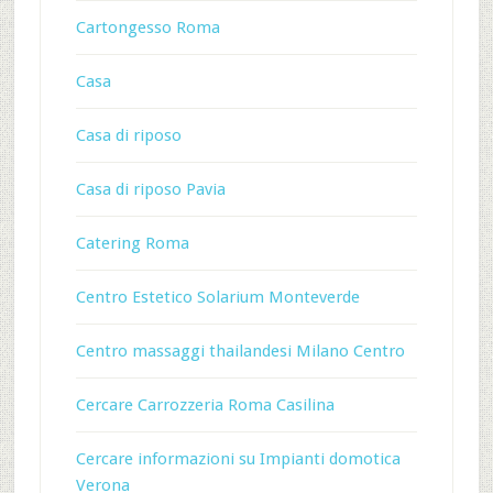
Cartongesso Roma
Casa
Casa di riposo
Casa di riposo Pavia
Catering Roma
Centro Estetico Solarium Monteverde
Centro massaggi thailandesi Milano Centro
Cercare Carrozzeria Roma Casilina
Cercare informazioni su Impianti domotica
Verona