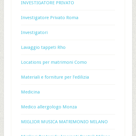
INVESTIGATORE PRIVATO
Investigatore Privato Roma
Investigatori
Lavaggio tappeti Rho
Locations per matrimoni Como
Materiali e forniture per l’edilizia
Medicina
Medico allergologo Monza
MIGLIOR MUSICA MATRIMONIO MILANO