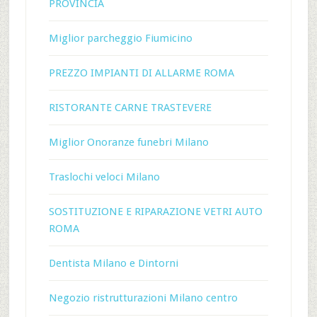
PROVINCIA
Miglior parcheggio Fiumicino
PREZZO IMPIANTI DI ALLARME ROMA
RISTORANTE CARNE TRASTEVERE
Miglior Onoranze funebri Milano
Traslochi veloci Milano
SOSTITUZIONE E RIPARAZIONE VETRI AUTO
ROMA
Dentista Milano e Dintorni
Negozio ristrutturazioni Milano centro