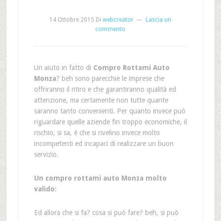
14 Ottobre 2015
Di
webcreator
Lascia un
commento
Un aiuto in fatto di
Compro Rottami Auto
Monza
? beh sono parecchie le imprese che
offriranno il ritiro e che garantiranno qualità ed
attenzione, ma certamente non tutte quante
saranno tanto convenienti. Per quanto invece può
riguardare quelle aziende fin troppo economiche, il
rischio, si sa, è che si rivelino invece molto
incompetenti ed incapaci di realizzare un buon
servizio.
Un compro rottami auto Monza molto
valido:
Ed allora che si fa? cosa si può fare? beh, si può