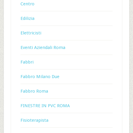
Centro
Edilizia
Elettricisti
Eventi Aziendali Roma
Fabbri
Fabbro Milano Due
Fabbro Roma
FINESTRE IN PVC ROMA
Fisioterapista