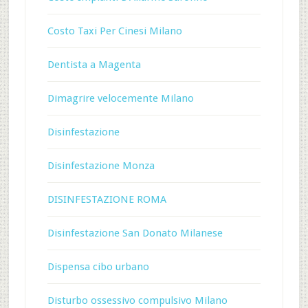
Costo Taxi Per Cinesi Milano
Dentista a Magenta
Dimagrire velocemente Milano
Disinfestazione
Disinfestazione Monza
DISINFESTAZIONE ROMA
Disinfestazione San Donato Milanese
Dispensa cibo urbano
Disturbo ossessivo compulsivo Milano