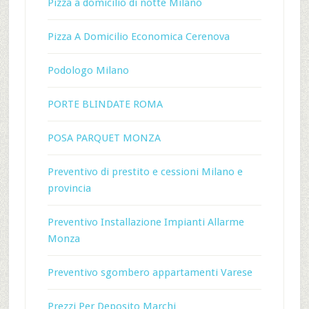
Pizza a domicilio di notte Milano
Pizza A Domicilio Economica Cerenova
Podologo Milano
PORTE BLINDATE ROMA
POSA PARQUET MONZA
Preventivo di prestito e cessioni Milano e
provincia
Preventivo Installazione Impianti Allarme
Monza
Preventivo sgombero appartamenti Varese
Prezzi Per Deposito Marchi