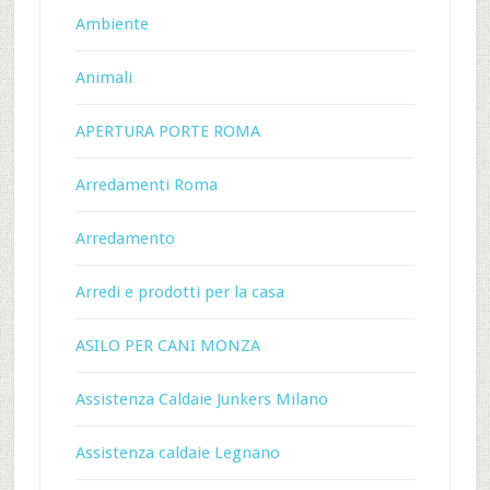
Ambiente
Animali
APERTURA PORTE ROMA
Arredamenti Roma
Arredamento
Arredi e prodotti per la casa
ASILO PER CANI MONZA
Assistenza Caldaie Junkers Milano
Assistenza caldaie Legnano