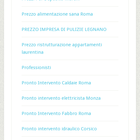
Prezzo alimentazione sana Roma
PREZZO IMPRESA DI PULIZIE LEGNANO
Prezzo ristrutturazione appartamenti
laurentina
Professionisti
Pronto Intervento Caldaie Roma
Pronto intervento elettricista Monza
Pronto Intervento Fabbro Roma
Pronto intervento idraulico Corsico