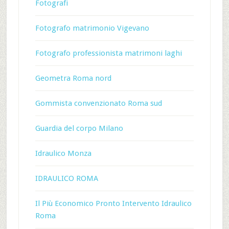
Fotografi
Fotografo matrimonio Vigevano
Fotografo professionista matrimoni laghi
Geometra Roma nord
Gommista convenzionato Roma sud
Guardia del corpo Milano
Idraulico Monza
IDRAULICO ROMA
Il Più Economico Pronto Intervento Idraulico
Roma