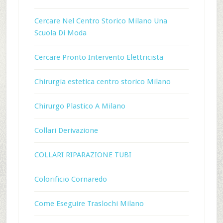
Cercare Nel Centro Storico Milano Una
Scuola Di Moda
Cercare Pronto Intervento Elettricista
Chirurgia estetica centro storico Milano
Chirurgo Plastico A Milano
Collari Derivazione
COLLARI RIPARAZIONE TUBI
Colorificio Cornaredo
Come Eseguire Traslochi Milano