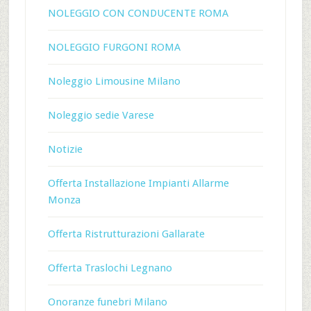
NOLEGGIO CON CONDUCENTE ROMA
NOLEGGIO FURGONI ROMA
Noleggio Limousine Milano
Noleggio sedie Varese
Notizie
Offerta Installazione Impianti Allarme
Monza
Offerta Ristrutturazioni Gallarate
Offerta Traslochi Legnano
Onoranze funebri Milano