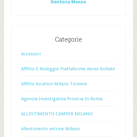
Dentista Monza
Categorie
Accessori
Affitto E Noleggio Piattaforme Aeree Bollate
Affitto location Milano Ticinese
Agenzia Investigativa Provicia Di Roma
ALLESTIMENTO CAMPER MILANO
Allestimento vetrine Milano